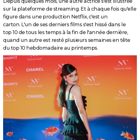
Depuis quelques mois, une autre actrice s'est illustrée
sur la plateforme de streaming. Et à chaque fois qu'elle
figure dans une production Netflix, c'est un
carton. L'un de ses derniers films s'est hissé dans le
top 10 de tous les temps à la fin de l'année dernière,
quand un autre est resté plusieurs semaines en tête
du top 10 hebdomadaire au printemps.