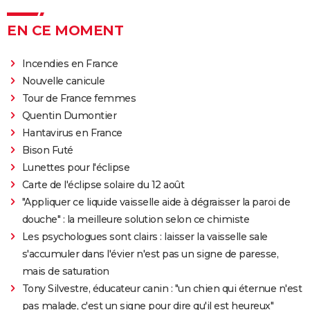
EN CE MOMENT
Incendies en France
Nouvelle canicule
Tour de France femmes
Quentin Dumontier
Hantavirus en France
Bison Futé
Lunettes pour l'éclipse
Carte de l'éclipse solaire du 12 août
"Appliquer ce liquide vaisselle aide à dégraisser la paroi de
douche" : la meilleure solution selon ce chimiste
Les psychologues sont clairs : laisser la vaisselle sale
s'accumuler dans l'évier n'est pas un signe de paresse,
mais de saturation
Tony Silvestre, éducateur canin : "un chien qui éternue n'est
pas malade, c'est un signe pour dire qu'il est heureux"