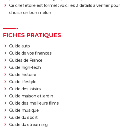
Ce chef étoilé est formel : voici les 3 détails à vérifier pour
choisir un bon melon
FICHES PRATIQUES
Guide auto
Guide de vos finances
Guides de France
Guide high-tech
Guide histoire
Guide lifestyle
Guide des loisirs
Guide maison et jardin
Guide des meilleurs films
Guide musique
Guide du sport
Guide du streaming