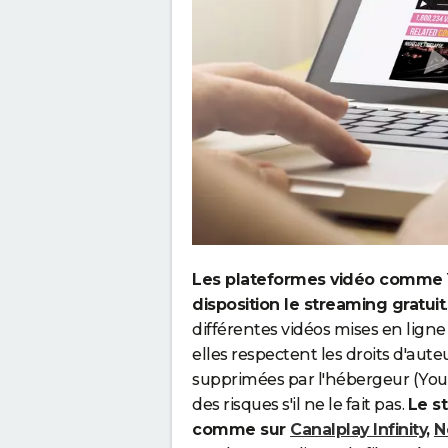
Les plateformes vidéo comme 
disposition le streaming gratuit
différentes vidéos mises en ligne 
elles respectent les droits d'auteu
supprimées par l'hébergeur (Yo
des risques s'il ne le fait pas.
Le s
comme sur
Canalplay Infinity
,
N