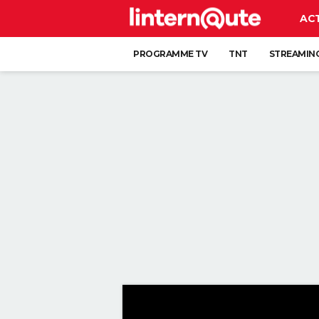
AC
PROGRAMME TV
TNT
STREAMIN