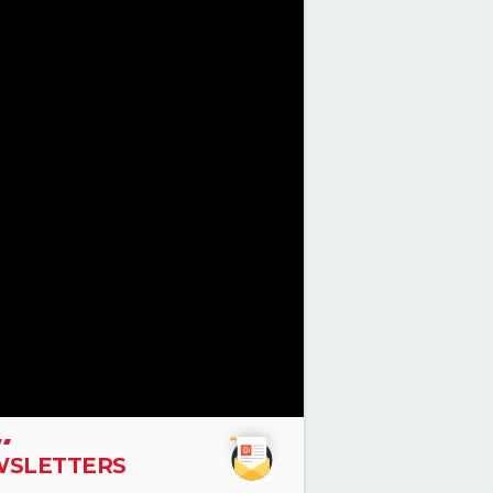
SLETTERS