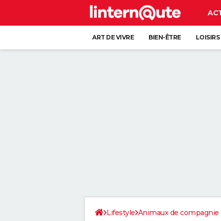
AC
ART DE VIVRE
BIEN-ÊTRE
LOISIRS
Lifestyle
Animaux de compagnie