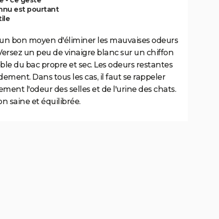
nu est pourtant
tile
 un bon moyen d'éliminer les mauvaises odeurs
 Versez un peu de vinaigre blanc sur un chiffon
ble du bac propre et sec. Les odeurs restantes
dement. Dans tous les cas, il faut se rappeler
ment l'odeur des selles et de l'urine des chats.
 saine et équilibrée.