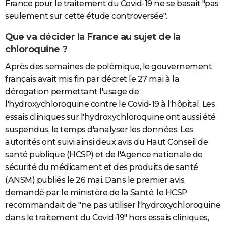
France pour le traitement du Covid-19 ne se basait "pas
seulement sur cette étude controversée".
Que va décider la France au sujet de la
chloroquine ?
Après des semaines de polémique, le gouvernement
français avait mis fin par décret le 27 mai à la
dérogation permettant l'usage de
l'hydroxychloroquine contre le Covid-19 à l'hôpital. Les
essais cliniques sur l'hydroxychloroquine ont aussi été
suspendus, le temps d'analyser les données. Les
autorités ont suivi ainsi deux avis du Haut Conseil de
santé publique (HCSP) et de l'Agence nationale de
sécurité du médicament et des produits de santé
(ANSM) publiés le 26 mai. Dans le premier avis,
demandé par le ministère de la Santé, le HCSP
recommandait de "ne pas utiliser l'hydroxychloroquine
dans le traitement du Covid-19" hors essais cliniques,