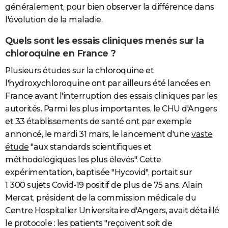
généralement, pour bien observer la différence dans
l'évolution de la maladie.
Quels sont les essais cliniques menés sur la
chloroquine en France ?
Plusieurs études sur la chloroquine et
l'hydroxychloroquine ont par ailleurs été lancées en
France avant l'interruption des essais cliniques par les
autorités. Parmi les plus importantes, le CHU d'Angers
et 33 établissements de santé ont par exemple
annoncé, le mardi 31 mars, le lancement d'une
vaste
étude
"aux standards scientifiques et
méthodologiques les plus élevés". Cette
expérimentation, baptisée "Hycovid", portait sur
1 300 sujets Covid-19 positif de plus de 75 ans. Alain
Mercat, président de la commission médicale du
Centre Hospitalier Universitaire d'Angers, avait détaillé
le protocole : les patients "reçoivent soit de