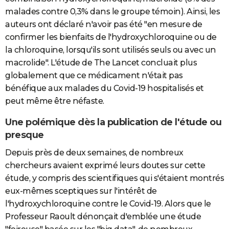
malades contre 0,3% dans le groupe témoin). Ainsi, les
auteurs ont déclaré n'avoir pas été "en mesure de
confirmer les bienfaits de l'hydroxychloroquine ou de
la chloroquine, lorsqu'ils sont utilisés seuls ou avec un
macrolide". L'étude de The Lancet concluait plus
globalement que ce médicament n'était pas
bénéfique aux malades du Covid-19 hospitalisés et
peut même être néfaste.
Une polémique dès la publication de l'étude ou
presque
Depuis près de deux semaines, de nombreux
chercheurs avaient exprimé leurs doutes sur cette
étude, y compris des scientifiques qui s'étaient montrés
eux-mêmes sceptiques sur l'intérêt de
l'hydroxychloroquine contre le Covid-19. Alors que le
Professeur Raoult dénonçait d'emblée une étude