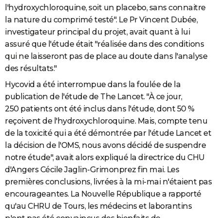
l'hydroxychloroquine, soit un placebo, sans connaitre
la nature du comprimé testé". Le Pr Vincent Dubée,
investigateur principal du projet, avait quant à lui
assuré que l'étude était "réalisée dans des conditions
qui ne laisseront pas de place au doute dans l'analyse
des résultats."
Hycovid a été interrompue dans la foulée de la
publication de l'étude de The Lancet. "À ce jour,
250 patients ont été inclus dans l'étude, dont 50 %
reçoivent de l'hydroxychloroquine. Mais, compte tenu
de la toxicité qui a été démontrée par l'étude Lancet et
la décision de l'OMS, nous avons décidé de suspendre
notre étude", avait alors expliqué la directrice du CHU
d'Angers Cécile Jaglin-Grimonprez fin mai. Les
premières conclusions, livrées à la mi-mai n'étaient pas
encourageantes. La Nouvelle République a rapporté
qu'au CHRU de Tours, les médecins et laborantins