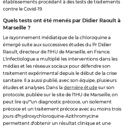
établissements procédant à des tests de traitements
contre le Covid-19.
Quels tests ont été menés par Didier Raoult à
Marseille ?
Le rayonnement médiatique de la chloroquine a
émergé suite aux successives études du Pr Didier
Raoult, directeur de l'IHU de Marseille, en France.
L'infectiologue a multiplié les interventions dans les
médias et les réseaux sociaux pour défendre son
traitement expérimental depuis le début de la crise
sanitaire. Il a aussi publié, avec son équipe, plusieurs
études et analyses. Dans la
dernière étude
sur son
protocole, publiée sur le site de l'IHU de Marseille, on
peut lire qu'"un diagnostic précoce, un isolement
précoce et un traitement précoce avec au moins trois
jours d'hydroxychloroquine-Azithromycine
permettent d'obtenir un résultat clinique et une