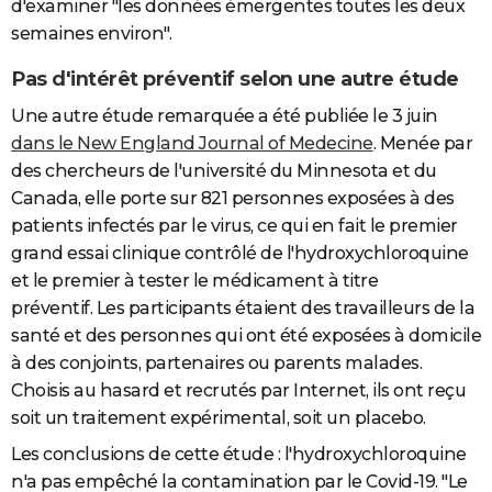
d'examiner "les données émergentes toutes les deux
semaines environ".
Pas d'intérêt préventif selon une autre étude
Une autre étude remarquée a été publiée le 3 juin
dans le New England Journal of Medecine
. Menée par
des chercheurs de l'université du Minnesota et du
Canada, elle porte sur 821 personnes exposées à des
patients infectés par le virus, ce qui en fait le premier
grand essai clinique contrôlé de l'hydroxychloroquine
et le premier à tester le médicament à titre
préventif. Les participants étaient des travailleurs de la
santé et des personnes qui ont été exposées à domicile
à des conjoints, partenaires ou parents malades.
Choisis au hasard et recrutés par Internet, ils ont reçu
soit un traitement expérimental, soit un placebo.
Les conclusions de cette étude : l'hydroxychloroquine
n'a pas empêché la contamination par le Covid-19. "Le