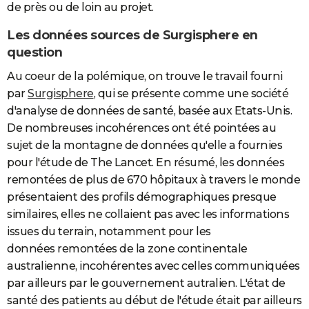
de près ou de loin au projet.
Les données sources de Surgisphere en
question
Au coeur de la polémique, on trouve le travail fourni
par
Surgisphere
, qui se présente comme une société
d'analyse de données de santé, basée aux Etats-Unis.
De nombreuses incohérences ont été pointées au
sujet de la montagne de données qu'elle a fournies
pour l'étude de The Lancet. En résumé, les données
remontées de plus de 670 hôpitaux à travers le monde
présentaient des profils démographiques presque
similaires, elles ne collaient pas avec les informations
issues du terrain, notamment pour les
données remontées de la zone continentale
australienne, incohérentes avec celles communiquées
par ailleurs par le gouvernement autralien. L'état de
santé des patients au début de l'étude était par ailleurs