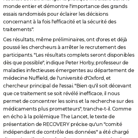
monde entier et démontre l'importance des grands
essais randomisés pour éclairer les décisions
concernant à la fois l'efficacité et la sécurité des
traitements".
Ces résultats, même préliminaires, ont d'ores et déjà
poussé les chercheurs à arrêter le recrutement des
participants. "Les résultats complets seront disponibles
dès que possible", indique Peter Horby, professeur de
maladies infectieuses émergentes au département de
médecine Nuffield, de l'université d'Oxford, et
chercheur principal de l'essai. "Bien qu'il soit décevant
que ce traitement se soit révélé inefficace, il nous
permet de concentrer les soins et la recherche sur des
médicaments plus prometteurs", tranche-t-il. Comme
en écho à la polémique The Lancet, le texte de
présentation de RECOVERY précise qu'un "comité
indépendant de contrôle des données" a été chargé