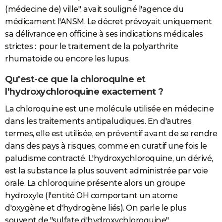
(médecine de) ville", avait souligné l'agence du
médicament l'ANSM. Le décret prévoyait uniquement
sa délivrance en officine à ses indications médicales
strictes : pour le traitement de la polyarthrite
rhumatoïde ou encore les lupus.
Qu'est-ce que la chloroquine et
l'hydroxychloroquine exactement ?
La chloroquine est une molécule utilisée en médecine
dans les traitements antipaludiques. En d'autres
termes, elle est utilisée, en préventif avant de se rendre
dans des pays à risques, comme en curatif une fois le
paludisme contracté. L'hydroxychloroquine, un dérivé,
est la substance la plus souvent administrée par voie
orale. La chloroquine présente alors un groupe
hydroxyle (l'entité OH comportant un atome
d'oxygène et d'hydrogène liés). On parle le plus
souvent de "sulfate d'hydroxychloroquine".