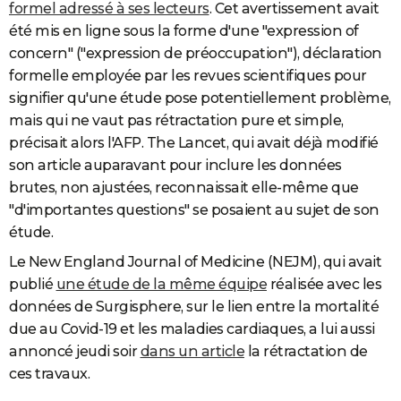
formel adressé à ses lecteurs
. Cet avertissement avait
été mis en ligne sous la forme d'une "expression of
concern" ("expression de préoccupation"), déclaration
formelle employée par les revues scientifiques pour
signifier qu'une étude pose potentiellement problème,
mais qui ne vaut pas rétractation pure et simple,
précisait alors l'AFP. The Lancet, qui avait déjà modifié
son article auparavant pour inclure les données
brutes, non ajustées, reconnaissait elle-même que
"d'importantes questions" se posaient au sujet de son
étude.
Le New England Journal of Medicine (NEJM), qui avait
publié
une étude de la même équipe
réalisée avec les
données de Surgisphere, sur le lien entre la mortalité
due au Covid-19 et les maladies cardiaques, a lui aussi
annoncé jeudi soir
dans un article
la rétractation de
ces travaux.