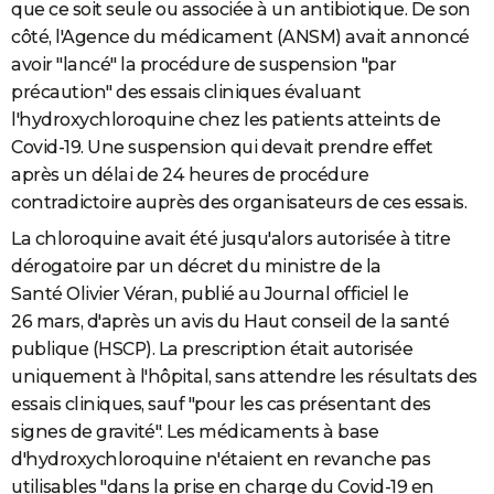
que ce soit seule ou associée à un antibiotique. De son
côté, l'Agence du médicament (ANSM) avait annoncé
avoir "lancé" la procédure de suspension "par
précaution" des essais cliniques évaluant
l'hydroxychloroquine chez les patients atteints de
Covid-19. Une suspension qui devait prendre effet
après un délai de 24 heures de procédure
contradictoire auprès des organisateurs de ces essais.
La chloroquine avait été jusqu'alors autorisée à titre
dérogatoire par un décret du ministre de la
Santé Olivier Véran, publié au Journal officiel le
26 mars, d'après un avis du Haut conseil de la santé
publique (HSCP). La prescription était autorisée
uniquement à l'hôpital, sans attendre les résultats des
essais cliniques, sauf "pour les cas présentant des
signes de gravité". Les médicaments à base
d'hydroxychloroquine n'étaient en revanche pas
utilisables "dans la prise en charge du Covid-19 en