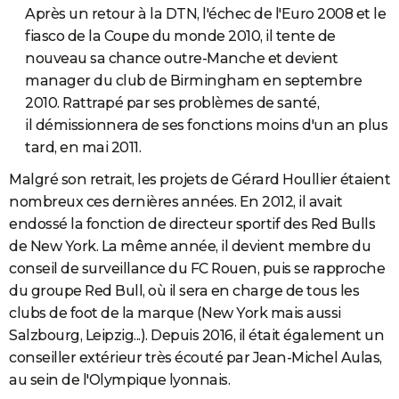
Après un retour à la DTN, l'échec de l'Euro 2008 et le
fiasco de la Coupe du monde 2010, il tente de
nouveau sa chance outre-Manche et devient
manager du club de Birmingham en septembre
2010. Rattrapé par ses problèmes de santé,
il démissionnera de ses fonctions moins d'un an plus
tard, en mai 2011.
Malgré son retrait, les projets de Gérard Houllier étaient
nombreux ces dernières années. En 2012, il avait
endossé la fonction de directeur sportif des Red Bulls
de New York. La même année, il devient membre du
conseil de surveillance du FC Rouen, puis se rapproche
du groupe Red Bull, où il sera en charge de tous les
clubs de foot de la marque (New York mais aussi
Salzbourg, Leipzig...). Depuis 2016, il était également un
conseiller extérieur très écouté par Jean-Michel Aulas,
au sein de l'Olympique lyonnais.