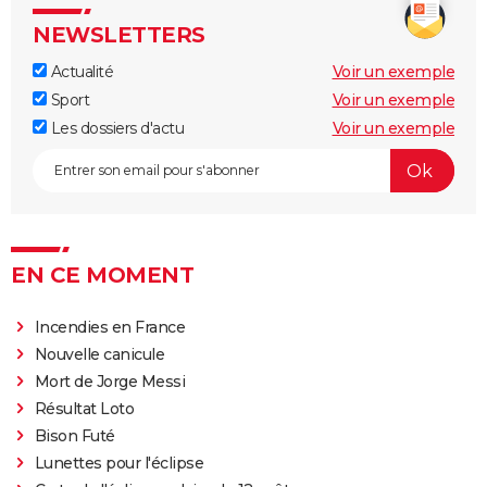
NEWSLETTERS
Actualité
Voir un exemple
Sport
Voir un exemple
Les dossiers d'actu
Voir un exemple
EN CE MOMENT
Incendies en France
Nouvelle canicule
Mort de Jorge Messi
Résultat Loto
Bison Futé
Lunettes pour l'éclipse