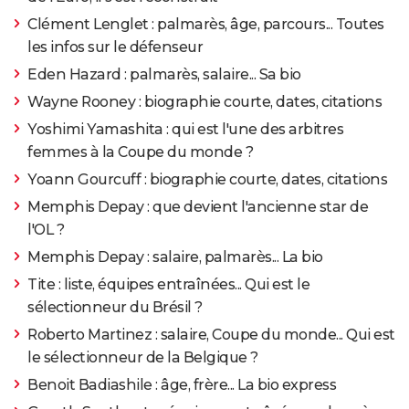
Clément Lenglet : palmarès, âge, parcours... Toutes
les infos sur le défenseur
Eden Hazard : palmarès, salaire... Sa bio
Wayne Rooney : biographie courte, dates, citations
Yoshimi Yamashita : qui est l'une des arbitres
femmes à la Coupe du monde ?
Yoann Gourcuff : biographie courte, dates, citations
Memphis Depay : que devient l'ancienne star de
l'OL ?
Memphis Depay : salaire, palmarès... La bio
Tite : liste, équipes entraînées... Qui est le
sélectionneur du Brésil ?
Roberto Martinez : salaire, Coupe du monde... Qui est
le sélectionneur de la Belgique ?
Benoit Badiashile : âge, frère... La bio express