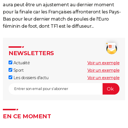
aura peut être un ajustement au dernier moment
pour la finale car les Françaises affronteront les Pays-
Bas pour leur dernier match de poules de l'Euro
féminin de foot, dont TF1 est le diffuseur...
NEWSLETTERS
Actualité
Voir un exemple
Sport
Voir un exemple
Les dossiers d'actu
Voir un exemple
EN CE MOMENT