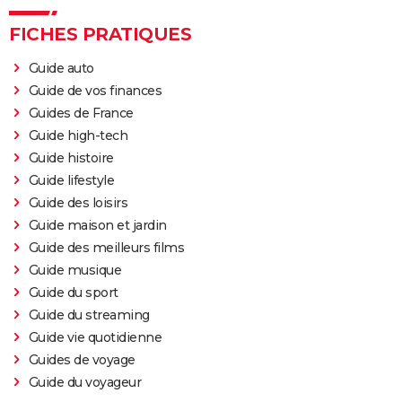
FICHES PRATIQUES
Guide auto
Guide de vos finances
Guides de France
Guide high-tech
Guide histoire
Guide lifestyle
Guide des loisirs
Guide maison et jardin
Guide des meilleurs films
Guide musique
Guide du sport
Guide du streaming
Guide vie quotidienne
Guides de voyage
Guide du voyageur