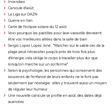
Incendies
Canicule d'août
La Liga sur DAZN
Guerre en Iran
Carte de l'éclipse solaire du 12 août
Voici pourquoi les pastilles pour lave-vaisselle devraient
être vos meilleures alliées dans la salle de bain
Sergio Lopez Lopez, kiné : "Marcher sur le sable sec de la
plage peut nécessiter jusqu'à près de trois fois plus
d'énergie, cela oblige le corps à travailler plus dur que
lorsqu'on marche sur un sol ferme"
Selon la psychologie, les personnes qui conservent des
souvenirs de l'enfance de leurs enfants ne le font pas
seulement par nostalgie : elles y trouvent aussi un moyen
de réguler leur humeur
Une nouvelle canicule se profile en août, des dates déjà
avancées