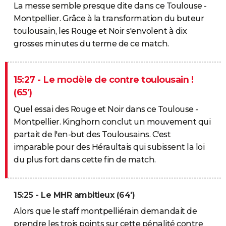
La messe semble presque dite dans ce Toulouse -
Montpellier. Grâce à la transformation du buteur
toulousain, les Rouge et Noir s'envolent à dix
grosses minutes du terme de ce match.
15:27 - Le modèle de contre toulousain !
(65')
Quel essai des Rouge et Noir dans ce Toulouse -
Montpellier. Kinghorn conclut un mouvement qui
partait de l'en-but des Toulousains. C'est
imparable pour des Héraultais qui subissent la loi
du plus fort dans cette fin de match.
15:25 - Le MHR ambitieux (64')
Alors que le staff montpelliérain demandait de
prendre les trois points sur cette pénalité contre