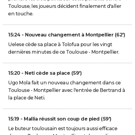
Toulouse, les joueurs décident finalement d'aller
en touche.
15:24 - Nouveau changement à Montpellier (62')
Uelese cède sa place à Tolofua pour les vingt
dernières minutes de ce Toulouse - Montpellier.
15:20 - Neti cède sa place (59')
Ugo Mola fait un nouveau changement dans ce
Toulouse - Montpellier avec l'entrée de Bertrand à
la place de Neti.
15:19 - Mallia réussit son coup de pied (59')
Le buteur toulousain est toujours aussi efficace