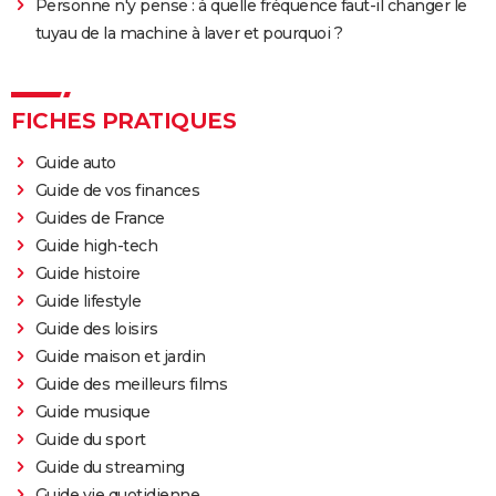
Personne n'y pense : à quelle fréquence faut-il changer le
tuyau de la machine à laver et pourquoi ?
FICHES PRATIQUES
Guide auto
Guide de vos finances
Guides de France
Guide high-tech
Guide histoire
Guide lifestyle
Guide des loisirs
Guide maison et jardin
Guide des meilleurs films
Guide musique
Guide du sport
Guide du streaming
Guide vie quotidienne