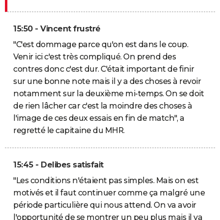
15:50 - Vincent frustré
"C'est dommage parce qu'on est dans le coup.
Venir ici c'est très compliqué. On prend des
contres donc c'est dur. C'était important de finir
sur une bonne note mais il y a des choses à revoir
notamment sur la deuxième mi-temps. On se doit
de rien lâcher car c'est la moindre des choses à
l'image de ces deux essais en fin de match", a
regretté le capitaine du MHR.
15:45 - Delibes satisfait
"Les conditions n'étaient pas simples. Mais on est
motivés et il faut continuer comme ça malgré une
période particulière qui nous attend. On va avoir
l'opportunité de se montrer un peu plus mais il va