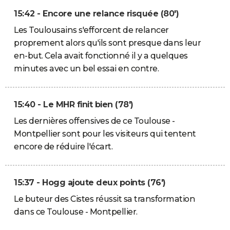
15:42 - Encore une relance risquée (80')
Les Toulousains s'efforcent de relancer
proprement alors qu'ils sont presque dans leur
en-but. Cela avait fonctionné il y a quelques
minutes avec un bel essai en contre.
15:40 - Le MHR finit bien (78')
Les dernières offensives de ce Toulouse -
Montpellier sont pour les visiteurs qui tentent
encore de réduire l'écart.
15:37 - Hogg ajoute deux points (76')
Le buteur des Cistes réussit sa transformation
dans ce Toulouse - Montpellier.