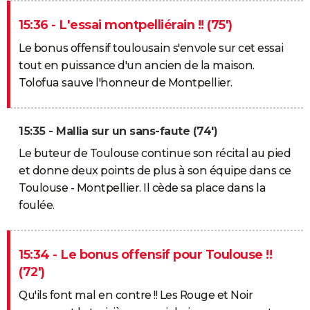
15:36 - L'essai montpelliérain !! (75')
Le bonus offensif toulousain s'envole sur cet essai
tout en puissance d'un ancien de la maison.
Tolofua sauve l'honneur de Montpellier.
15:35 - Mallia sur un sans-faute (74')
Le buteur de Toulouse continue son récital au pied
et donne deux points de plus à son équipe dans ce
Toulouse - Montpellier. Il cède sa place dans la
foulée.
15:34 - Le bonus offensif pour Toulouse !!
(72')
Qu'ils font mal en contre !! Les Rouge et Noir