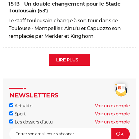
15:13 - Un double changement pour le Stade
Toulousain (53')
Le staff toulousain change à son tour dans ce
Toulouse - Montpellier. Ainu'u et Capuozzo son
remplacés par Merkler et Kinghorn.
LIRE PLUS
NEWSLETTERS
Actualité
Voir un exemple
Sport
Voir un exemple
Les dossiers d'actu
Voir un exemple