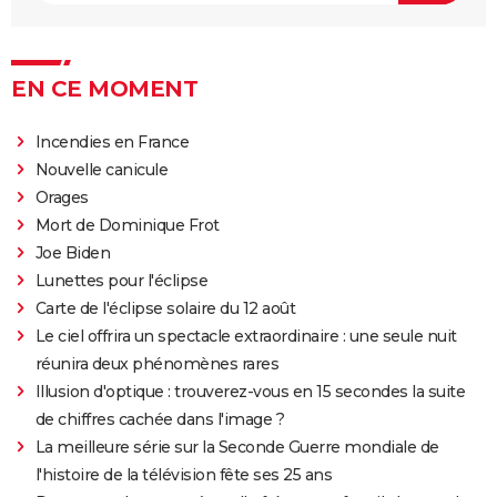
EN CE MOMENT
Incendies en France
Nouvelle canicule
Orages
Mort de Dominique Frot
Joe Biden
Lunettes pour l'éclipse
Carte de l'éclipse solaire du 12 août
Le ciel offrira un spectacle extraordinaire : une seule nuit
réunira deux phénomènes rares
Illusion d'optique : trouverez-vous en 15 secondes la suite
de chiffres cachée dans l'image ?
La meilleure série sur la Seconde Guerre mondiale de
l'histoire de la télévision fête ses 25 ans