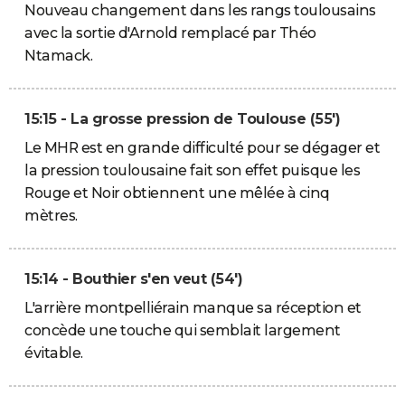
Nouveau changement dans les rangs toulousains
avec la sortie d'Arnold remplacé par Théo
Ntamack.
15:15 - La grosse pression de Toulouse (55')
Le MHR est en grande difficulté pour se dégager et
la pression toulousaine fait son effet puisque les
Rouge et Noir obtiennent une mêlée à cinq
mètres.
15:14 - Bouthier s'en veut (54')
L'arrière montpelliérain manque sa réception et
concède une touche qui semblait largement
évitable.