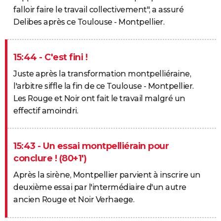
falloir faire le travail collectivement", a assuré
Delibes après ce Toulouse - Montpellier.
15:44 - C'est fini !
Juste après la transformation montpelliéraine,
l'arbitre siffle la fin de ce Toulouse - Montpellier.
Les Rouge et Noir ont fait le travail malgré un
effectif amoindri.
15:43 - Un essai montpelliérain pour
conclure ! (80+1')
Après la sirène, Montpellier parvient à inscrire un
deuxième essai par l'intermédiaire d'un autre
ancien Rouge et Noir Verhaege.