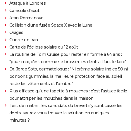
Attaque à Londres
Canicule d'août
Jean Pormanove
Collision d'une fusée Space X avec la Lune
Orages
Guerre en Iran
Carte de l'éclipse solaire du 12 août
La routine de Tom Cruise pour rester en forme à 64 ans :
"pour moi, c'est comme se brosser les dents, il faut le faire"
Dr. Jorge Soto, dermatologue : "Ni crème solaire indice 50 ni
bonbons gummies, la meilleure protection face au soleil
reste les vêtements et l'ombre"
Plus efficace qu'une tapette à mouches : c'est l'astuce facile
pour attraper les mouches dans la maison
Test de maths : les candidats du brevet s'y sont cassé les
dents, saurez-vous trouver la solution en quelques
minutes ?