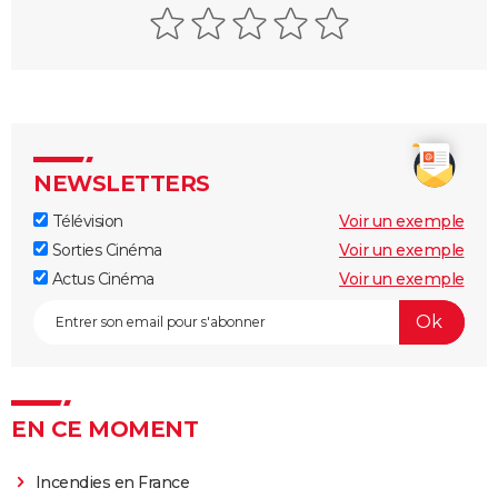
NEWSLETTERS
Télévision
Voir un exemple
Sorties Cinéma
Voir un exemple
Actus Cinéma
Voir un exemple
EN CE MOMENT
Incendies en France