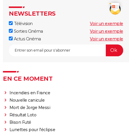
NEWSLETTERS
Télévision
Voir un exemple
Sorties Cinéma
Voir un exemple
Actus Cinéma
Voir un exemple
EN CE MOMENT
Incendies en France
Nouvelle canicule
Mort de Jorge Messi
Résultat Loto
Bison Futé
Lunettes pour l'éclipse