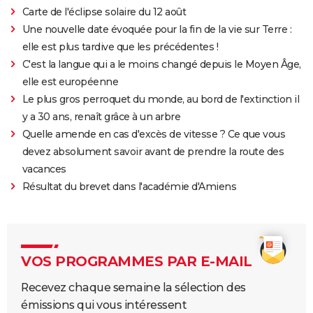
Carte de l'éclipse solaire du 12 août
Une nouvelle date évoquée pour la fin de la vie sur Terre :
elle est plus tardive que les précédentes !
C'est la langue qui a le moins changé depuis le Moyen Âge,
elle est européenne
Le plus gros perroquet du monde, au bord de l'extinction il
y a 30 ans, renaît grâce à un arbre
Quelle amende en cas d'excès de vitesse ? Ce que vous
devez absolument savoir avant de prendre la route des
vacances
Résultat du brevet dans l'académie d'Amiens
VOS PROGRAMMES PAR E-MAIL
Recevez chaque semaine la sélection des
émissions qui vous intéressent