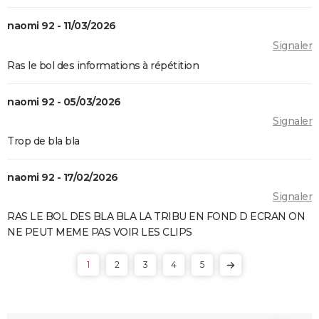
naomi 92 - 11/03/2026
Signaler
Ras le bol des informations à répétition
naomi 92 - 05/03/2026
Signaler
Trop de bla bla
naomi 92 - 17/02/2026
Signaler
RAS LE BOL DES BLA BLA LA TRIBU EN FOND D ECRAN ON
NE PEUT MEME PAS VOIR LES CLIPS
1
2
3
4
5