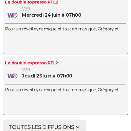
Le double expresso RTL2
W9
mercredi 24 juin à 07h00
Pour un réveil dynamique et tout en musique, Grégory et...
Le double expresso RTL2
W9
jeudi 25 juin à 07h00
Pour un réveil dynamique et tout en musique, Grégory et...
TOUTES LES DIFFUSIONS