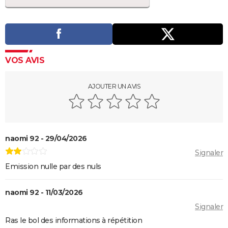
VOS AVIS
AJOUTER UN AVIS
naomi 92 - 29/04/2026
Signaler
Emission nulle par des nuls
naomi 92 - 11/03/2026
Signaler
Ras le bol des informations à répétition