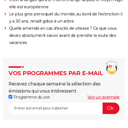
elle est européenne
Le plus gros perroquet du monde, au bord de l'extinction il
y a 30 ans, renaît grâce à un arbre
Quelle amende en cas d'excès de vitesse ? Ce que vous
devez absolument savoir avant de prendre la route des
vacances
VOS PROGRAMMES PAR E-MAIL
Recevez chaque semaine la sélection des
émissions qui vous intéressent
Programme du soir
Voir un exemple