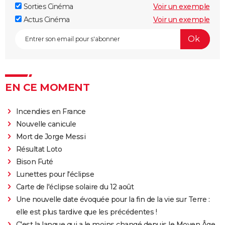
Sorties Cinéma
Voir un exemple
Actus Cinéma
Voir un exemple
EN CE MOMENT
Incendies en France
Nouvelle canicule
Mort de Jorge Messi
Résultat Loto
Bison Futé
Lunettes pour l'éclipse
Carte de l'éclipse solaire du 12 août
Une nouvelle date évoquée pour la fin de la vie sur Terre :
elle est plus tardive que les précédentes !
C'est la langue qui a le moins changé depuis le Moyen Âge,