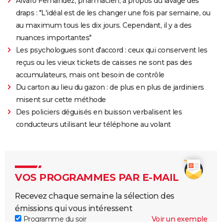
Alvaro Fernandez, pharmacien, à propos du lavage des
draps : "L'idéal est de les changer une fois par semaine, ou
au maximum tous les dix jours. Cependant, il y a des
nuances importantes"
Les psychologues sont d'accord : ceux qui conservent les
reçus ou les vieux tickets de caisses ne sont pas des
accumulateurs, mais ont besoin de contrôle
Du carton au lieu du gazon : de plus en plus de jardiniers
misent sur cette méthode
Des policiers déguisés en buisson verbalisent les
conducteurs utilisant leur téléphone au volant
VOS PROGRAMMES PAR E-MAIL
Recevez chaque semaine la sélection des
émissions qui vous intéressent
Programme du soir
Voir un exemple