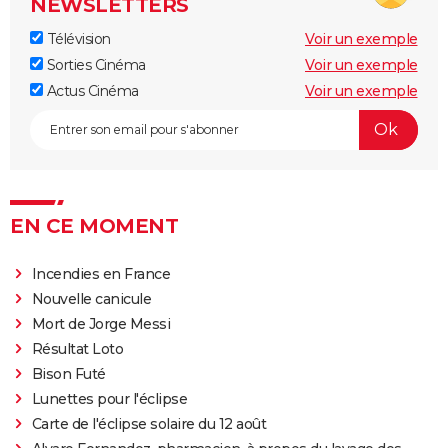
NEWSLETTERS
Télévision
Voir un exemple
Sorties Cinéma
Voir un exemple
Actus Cinéma
Voir un exemple
EN CE MOMENT
Incendies en France
Nouvelle canicule
Mort de Jorge Messi
Résultat Loto
Bison Futé
Lunettes pour l'éclipse
Carte de l'éclipse solaire du 12 août