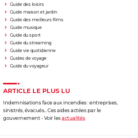
Guide des loisirs
Guide maison et jardin
Guide des meilleurs films
Guide musique
Guide du sport
Guide du streaming
Guide vie quotidienne
Guides de voyage
Guide du voyageur
ARTICLE LE PLUS LU
Indemnisations face aux incendies : entreprises,
sinistrés, évacués... Ces aides actées par le
gouvernement - Voir les
actualités