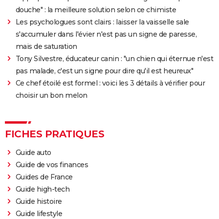
douche" : la meilleure solution selon ce chimiste
Les psychologues sont clairs : laisser la vaisselle sale
s'accumuler dans l'évier n'est pas un signe de paresse,
mais de saturation
Tony Silvestre, éducateur canin : "un chien qui éternue n'est
pas malade, c'est un signe pour dire qu'il est heureux"
Ce chef étoilé est formel : voici les 3 détails à vérifier pour
choisir un bon melon
FICHES PRATIQUES
Guide auto
Guide de vos finances
Guides de France
Guide high-tech
Guide histoire
Guide lifestyle