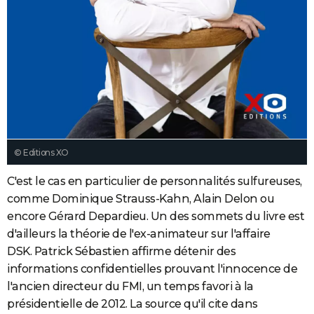
© Editions XO
C'est le cas en particulier de personnalités sulfureuses,
comme Dominique Strauss-Kahn, Alain Delon ou
encore Gérard Depardieu. Un des sommets du livre est
d'ailleurs la théorie de l'ex-animateur sur l'affaire
DSK. Patrick Sébastien affirme détenir des
informations confidentielles prouvant l'innocence de
l'ancien directeur du FMI, un temps favori à la
présidentielle de 2012. La source qu'il cite dans