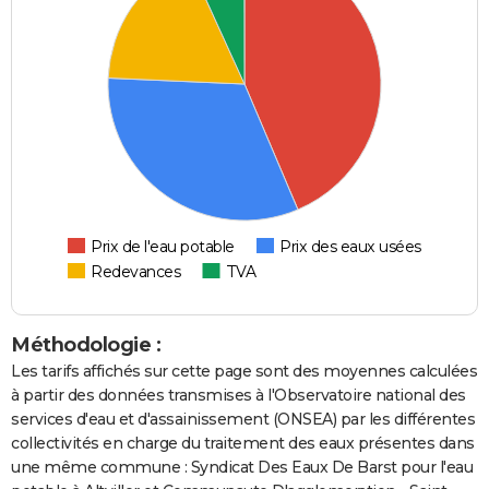
Prix de l'eau potable
Prix des eaux usées
Redevances
TVA
Méthodologie :
Les tarifs affichés sur cette page sont des moyennes calculées
à partir des données transmises à l'Observatoire national des
services d'eau et d'assainissement (ONSEA) par les différentes
collectivités en charge du traitement des eaux présentes dans
une même commune : Syndicat Des Eaux De Barst pour l'eau