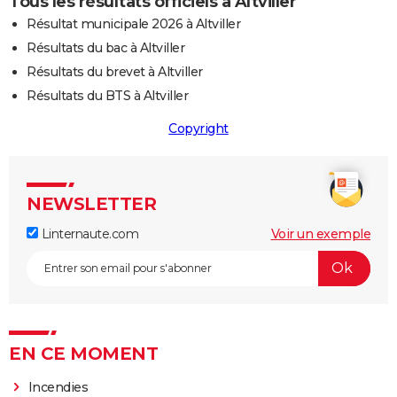
Tous les résultats officiels à Altviller
Résultat municipale 2026 à Altviller
Résultats du bac à Altviller
Résultats du brevet à Altviller
Résultats du BTS à Altviller
Copyright
NEWSLETTER
Linternaute.com
Voir un exemple
EN CE MOMENT
Incendies