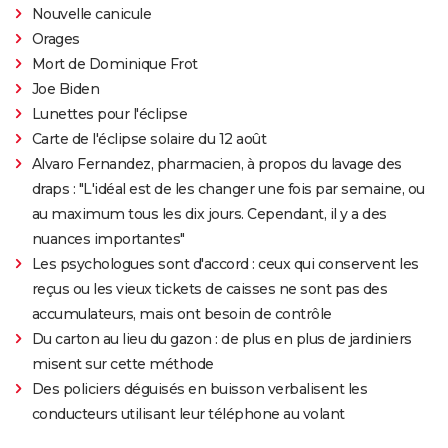
Nouvelle canicule
Orages
Mort de Dominique Frot
Joe Biden
Lunettes pour l'éclipse
Carte de l'éclipse solaire du 12 août
Alvaro Fernandez, pharmacien, à propos du lavage des
draps : "L'idéal est de les changer une fois par semaine, ou
au maximum tous les dix jours. Cependant, il y a des
nuances importantes"
Les psychologues sont d'accord : ceux qui conservent les
reçus ou les vieux tickets de caisses ne sont pas des
accumulateurs, mais ont besoin de contrôle
Du carton au lieu du gazon : de plus en plus de jardiniers
misent sur cette méthode
Des policiers déguisés en buisson verbalisent les
conducteurs utilisant leur téléphone au volant