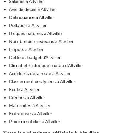
Salaires à Altviller
Avis de décès à Altviller
Délinquance à Altviller
Pollution à Altviller
Risques naturels à Altviller
Nombre de médecins à Altviller
Impôts à Altviller
Dette et budget d'Altviller
Climat et historique météo d'Altviller
Accidents de la route à Altviller
Classement des lycées à Altviller
Ecole à Altviller
Crèches à Altviller
Maternités à Altviller
Entreprises à Altviller
Prix immobilier à Altviller