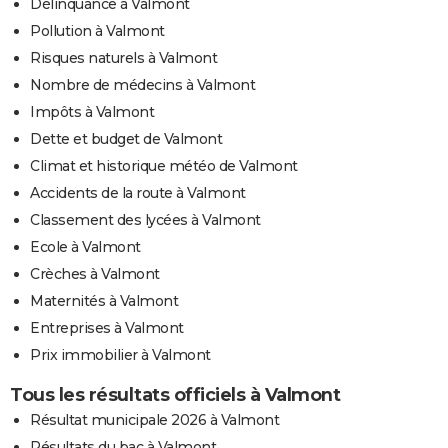
Délinquance à Valmont
Pollution à Valmont
Risques naturels à Valmont
Nombre de médecins à Valmont
Impôts à Valmont
Dette et budget de Valmont
Climat et historique météo de Valmont
Accidents de la route à Valmont
Classement des lycées à Valmont
Ecole à Valmont
Crèches à Valmont
Maternités à Valmont
Entreprises à Valmont
Prix immobilier à Valmont
Tous les résultats officiels à Valmont
Résultat municipale 2026 à Valmont
Résultats du bac à Valmont