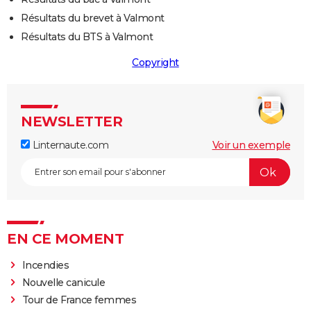
Résultats du brevet à Valmont
Résultats du BTS à Valmont
Copyright
NEWSLETTER
Linternaute.com
Voir un exemple
EN CE MOMENT
Incendies
Nouvelle canicule
Tour de France femmes