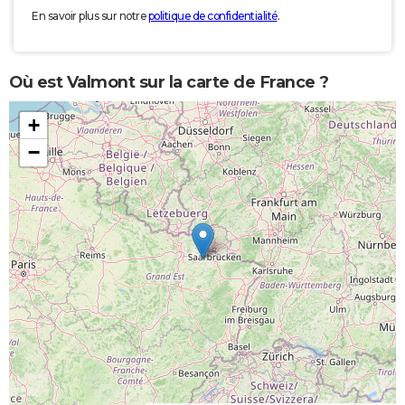
En savoir plus sur notre
politique de confidentialité
.
Où est Valmont sur la carte de France ?
+
−