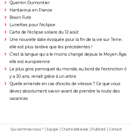
Quentin Dumontier
Hantavirus en France
Bison Futé
Lunettes pour l'éclipse
Carte de l'éclipse solaire du 12 août
Une nouvelle date évoquée pour la fin de la vie sur Terre :
elle est plus tardive que les précédentes !
C'est la langue qui a le moins changé depuis le Moyen Âge,
elle est européenne
Le plus gros perroquet du monde, au bord de l'extinction il
y a 30 ans, renaît grâce à un arbre
Quelle amende en cas d'excès de vitesse ? Ce que vous
devez absolument savoir avant de prendre la route des
vacances
Qui sommes-nous ?
Equipe
Charte éditoriale
Publicité
Contact