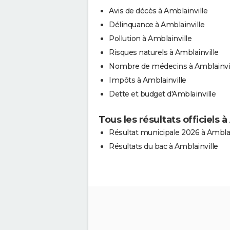
Avis de décès à Amblainville
Délinquance à Amblainville
Pollution à Amblainville
Risques naturels à Amblainville
Nombre de médecins à Amblainvi
Impôts à Amblainville
Dette et budget d'Amblainville
Tous les résultats officiels à
Résultat municipale 2026 à Amblai
Résultats du bac à Amblainville