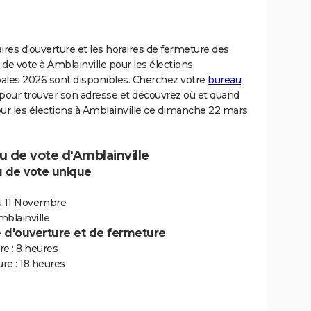
ires d'ouverture et les horaires de fermeture des
de vote à Amblainville pour les élections
ales 2026 sont disponibles. Cherchez votre
bureau
pour trouver son adresse et découvrez où et quand
ur les élections à Amblainville ce dimanche 22 mars
 de vote d'Amblainville
 de vote unique
u 11 Novembre
mblainville
e d'ouverture et de fermeture
e : 8 heures
re : 18 heures