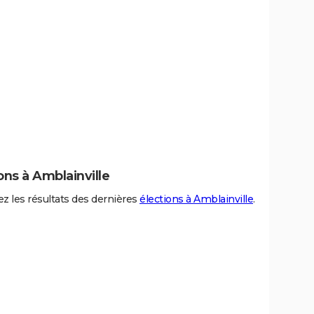
ons à Amblainville
z les résultats des dernières
élections à Amblainville
.