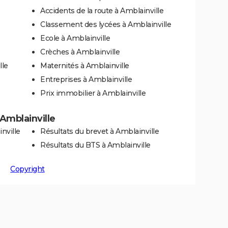
Accidents de la route à Amblainville
Classement des lycées à Amblainville
Ecole à Amblainville
Crèches à Amblainville
lle
Maternités à Amblainville
Entreprises à Amblainville
Prix immobilier à Amblainville
 Amblainville
nville
Résultats du brevet à Amblainville
Résultats du BTS à Amblainville
Copyright