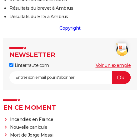
Résultats du brevet à Ambrus
Résultats du BTS à Ambrus
Copyright
NEWSLETTER
Linternaute.com
Voir un exemple
EN CE MOMENT
Incendies en France
Nouvelle canicule
Mort de Jorge Messi