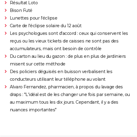
Résultat Loto
Bison Futé
Lunettes pour l'éclipse
Carte de l'éclipse solaire du 12 août
Les psychologues sont d'accord : ceux qui conservent les
reçus ou les vieux tickets de caisses ne sont pas des
accumulateurs, mais ont besoin de contrôle
Du carton au lieu du gazon : de plus en plus de jardiniers
misent sur cette méthode
Des policiers déguisés en buisson verbalisent les
conducteurs utilisant leur téléphone au volant
Alvaro Fernandez, pharmacien, à propos du lavage des
draps : "L'idéal est de les changer une fois par semaine, ou
au maximum tous les dix jours. Cependant, il y a des
nuances importantes"