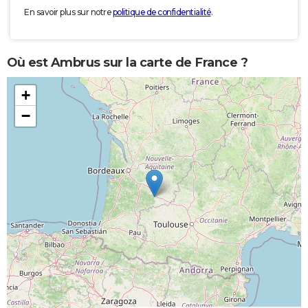
En savoir plus sur notre
politique de confidentialité
.
Où est Ambrus sur la carte de France ?
+
−