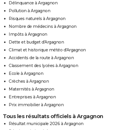
Délinquance à Argagnon
Pollution à Argagnon
Risques naturels à Argagnon
Nombre de médecins à Argagnon
Impôts à Argagnon
Dette et budget d'Argagnon
Climat et historique météo d'Argagnon
Accidents de la route à Argagnon
Classement des lycées à Argagnon
Ecole à Argagnon
Crèches à Argagnon
Maternités à Argagnon
Entreprises à Argagnon
Prix immobilier à Argagnon
Tous les résultats officiels à Argagnon
Résultat municipale 2026 à Argagnon