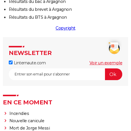
Résultats du bac à Argagnon
Résultats du brevet à Argagnon
Résultats du BTS à Argagnon
Copyright
NEWSLETTER
Linternaute.com
Voir un exemple
EN CE MOMENT
Incendies
Nouvelle canicule
Mort de Jorge Messi