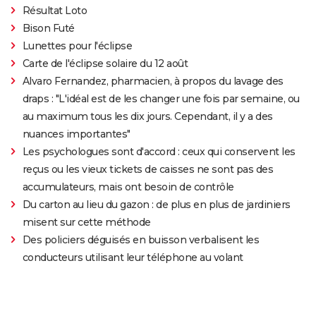
Résultat Loto
Bison Futé
Lunettes pour l'éclipse
Carte de l'éclipse solaire du 12 août
Alvaro Fernandez, pharmacien, à propos du lavage des
draps : "L'idéal est de les changer une fois par semaine, ou
au maximum tous les dix jours. Cependant, il y a des
nuances importantes"
Les psychologues sont d'accord : ceux qui conservent les
reçus ou les vieux tickets de caisses ne sont pas des
accumulateurs, mais ont besoin de contrôle
Du carton au lieu du gazon : de plus en plus de jardiniers
misent sur cette méthode
Des policiers déguisés en buisson verbalisent les
conducteurs utilisant leur téléphone au volant