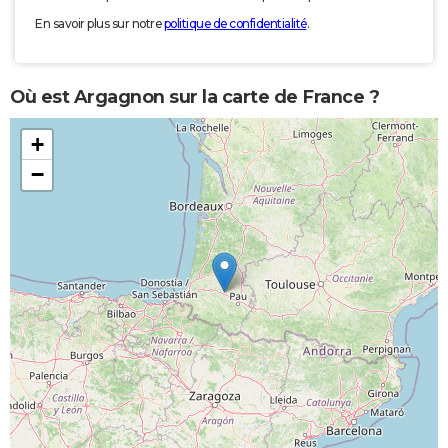
En savoir plus sur notre
politique de confidentialité
.
Où est Argagnon sur la carte de France ?
+
−