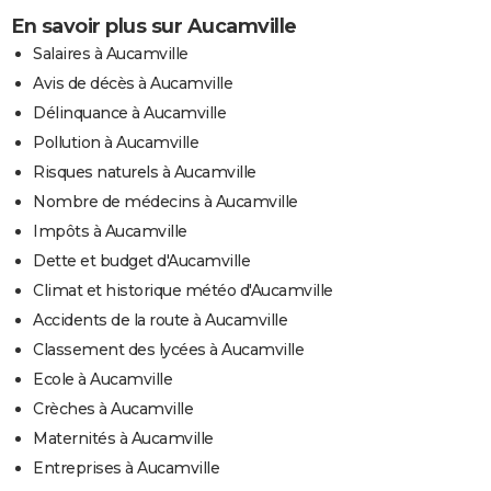
En savoir plus sur Aucamville
Salaires à Aucamville
Avis de décès à Aucamville
Délinquance à Aucamville
Pollution à Aucamville
Risques naturels à Aucamville
Nombre de médecins à Aucamville
Impôts à Aucamville
Dette et budget d'Aucamville
Climat et historique météo d'Aucamville
Accidents de la route à Aucamville
Classement des lycées à Aucamville
Ecole à Aucamville
Crèches à Aucamville
Maternités à Aucamville
Entreprises à Aucamville