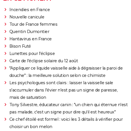
Incendies en France
Nouvelle canicule
Tour de France femmes
Quentin Dumontier
Hantavirus en France
Bison Futé
Lunettes pour l'éclipse
Carte de l'éclipse solaire du 12 août
"Appliquer ce liquide vaisselle aide à dégraisser la paroi de
douche" : la meilleure solution selon ce chimiste
Les psychologues sont clairs : laisser la vaisselle sale
s'accumuler dans l'évier n'est pas un signe de paresse,
mais de saturation
Tony Silvestre, éducateur canin : "un chien qui éternue n'est
pas malade, c'est un signe pour dire qu'il est heureux"
Ce chef étoilé est formel : voici les 3 détails à vérifier pour
choisir un bon melon