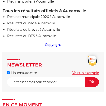
Prix immobilier à Aucamville
Tous les résultats officiels à Aucamville
Résultat municipale 2026 à Aucamville
Résultats du bac à Aucamville
Résultats du brevet à Aucamville
Résultats du BTS à Aucamville
Copyright
NEWSLETTER
Linternaute.com
Voir un exemple
EN CE MOMENT