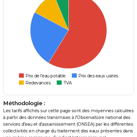
Prix de l'eau potable
Prix des eaux usées
Redevances
TVA
Méthodologie :
Les tarifs affichés sur cette page sont des moyennes calculées
à partir des données transmises à l'Observatoire national des
services d'eau et d'assainissement (ONSEA) par les différentes
collectivités en charge du traitement des eaux présentes dans