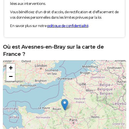
liées aux interventions.
Vous bénéficiez d'un droit d'accès, de rectification et d'effacement de
vos données personnelles dans les limites prévues par la loi.
En savoir plus sur notre
politique de confidentialité
.
Où est Avesnes-en-Bray sur la carte de
France ?
+
−