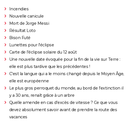
Incendies
Nouvelle canicule
Mort de Jorge Messi
Résultat Loto
Bison Futé
Lunettes pour l'éclipse
Carte de l'éclipse solaire du 12 août
Une nouvelle date évoquée pour la fin de la vie sur Terre :
elle est plus tardive que les précédentes !
C'est la langue qui a le moins changé depuis le Moyen Âge,
elle est européenne
Le plus gros perroquet du monde, au bord de l'extinction il
y a 30 ans, renaît grâce à un arbre
Quelle amende en cas d'excès de vitesse ? Ce que vous
devez absolument savoir avant de prendre la route des
vacances