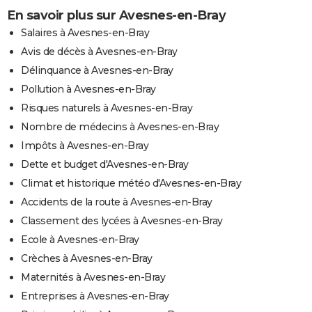
En savoir plus sur Avesnes-en-Bray
Salaires à Avesnes-en-Bray
Avis de décès à Avesnes-en-Bray
Délinquance à Avesnes-en-Bray
Pollution à Avesnes-en-Bray
Risques naturels à Avesnes-en-Bray
Nombre de médecins à Avesnes-en-Bray
Impôts à Avesnes-en-Bray
Dette et budget d'Avesnes-en-Bray
Climat et historique météo d'Avesnes-en-Bray
Accidents de la route à Avesnes-en-Bray
Classement des lycées à Avesnes-en-Bray
Ecole à Avesnes-en-Bray
Crèches à Avesnes-en-Bray
Maternités à Avesnes-en-Bray
Entreprises à Avesnes-en-Bray