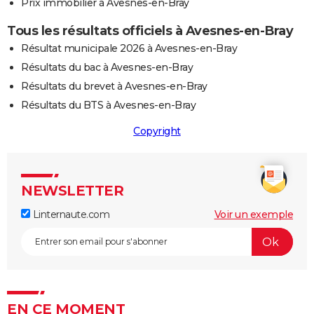
Prix immobilier à Avesnes-en-Bray
Tous les résultats officiels à Avesnes-en-Bray
Résultat municipale 2026 à Avesnes-en-Bray
Résultats du bac à Avesnes-en-Bray
Résultats du brevet à Avesnes-en-Bray
Résultats du BTS à Avesnes-en-Bray
Copyright
NEWSLETTER
Linternaute.com
Voir un exemple
EN CE MOMENT