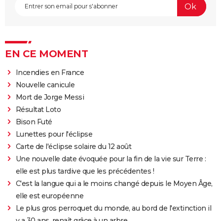
EN CE MOMENT
Incendies en France
Nouvelle canicule
Mort de Jorge Messi
Résultat Loto
Bison Futé
Lunettes pour l'éclipse
Carte de l'éclipse solaire du 12 août
Une nouvelle date évoquée pour la fin de la vie sur Terre :
elle est plus tardive que les précédentes !
C'est la langue qui a le moins changé depuis le Moyen Âge,
elle est européenne
Le plus gros perroquet du monde, au bord de l'extinction il
y a 30 ans, renaît grâce à un arbre