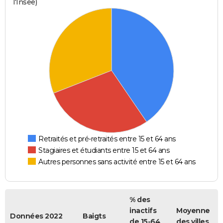
l'Insee)
Retraités et pré-retraités entre 15 et 64 ans
Stagiaires et étudiants entre 15 et 64 ans
Autres personnes sans activité entre 15 et 64 ans
% des
inactifs
Moyenne
Données 2022
Baigts
de 15-64
des villes