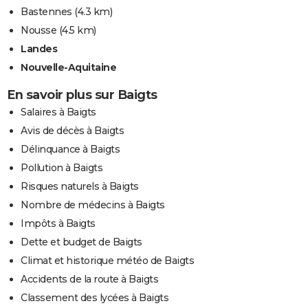
Bastennes
(4.3 km)
Nousse
(4.5 km)
Landes
Nouvelle-Aquitaine
En savoir plus sur Baigts
Salaires à Baigts
Avis de décès à Baigts
Délinquance à Baigts
Pollution à Baigts
Risques naturels à Baigts
Nombre de médecins à Baigts
Impôts à Baigts
Dette et budget de Baigts
Climat et historique météo de Baigts
Accidents de la route à Baigts
Classement des lycées à Baigts