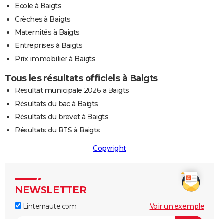
Ecole à Baigts
Crèches à Baigts
Maternités à Baigts
Entreprises à Baigts
Prix immobilier à Baigts
Tous les résultats officiels à Baigts
Résultat municipale 2026 à Baigts
Résultats du bac à Baigts
Résultats du brevet à Baigts
Résultats du BTS à Baigts
Copyright
NEWSLETTER
Linternaute.com
Voir un exemple