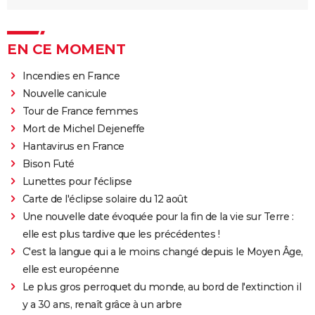
EN CE MOMENT
Incendies en France
Nouvelle canicule
Tour de France femmes
Mort de Michel Dejeneffe
Hantavirus en France
Bison Futé
Lunettes pour l'éclipse
Carte de l'éclipse solaire du 12 août
Une nouvelle date évoquée pour la fin de la vie sur Terre :
elle est plus tardive que les précédentes !
C'est la langue qui a le moins changé depuis le Moyen Âge,
elle est européenne
Le plus gros perroquet du monde, au bord de l'extinction il
y a 30 ans, renaît grâce à un arbre