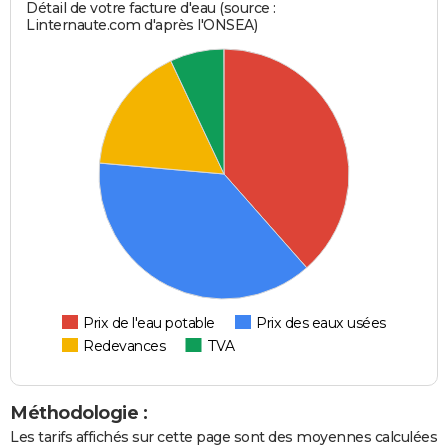
Détail de votre facture d'eau (source :
Linternaute.com d'après l'ONSEA)
Prix de l'eau potable
Prix des eaux usées
Redevances
TVA
Méthodologie :
Les tarifs affichés sur cette page sont des moyennes calculées