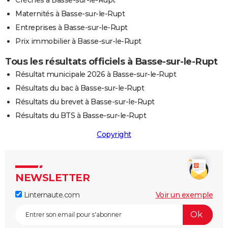
Maternités à Basse-sur-le-Rupt
Entreprises à Basse-sur-le-Rupt
Prix immobilier à Basse-sur-le-Rupt
Tous les résultats officiels à Basse-sur-le-Rupt
Résultat municipale 2026 à Basse-sur-le-Rupt
Résultats du bac à Basse-sur-le-Rupt
Résultats du brevet à Basse-sur-le-Rupt
Résultats du BTS à Basse-sur-le-Rupt
Copyright
NEWSLETTER
Linternaute.com
Voir un exemple