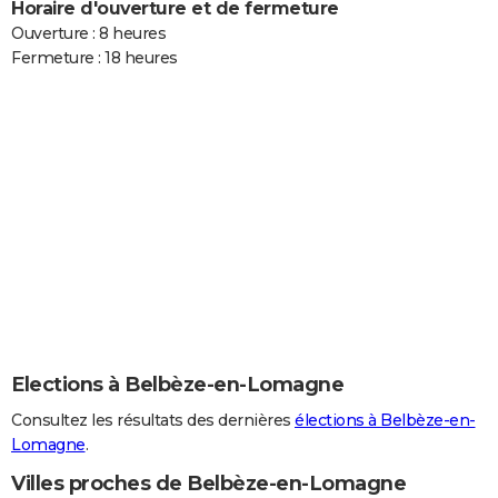
Horaire d'ouverture et de fermeture
Ouverture : 8 heures
Fermeture : 18 heures
Elections à Belbèze-en-Lomagne
Consultez les résultats des dernières
élections à Belbèze-en-
Lomagne
.
Villes proches de Belbèze-en-Lomagne