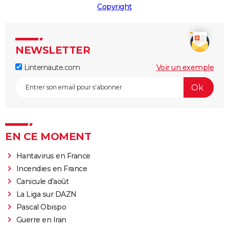
Copyright
NEWSLETTER
Linternaute.com
Voir un exemple
EN CE MOMENT
Hantavirus en France
Incendies en France
Canicule d'août
La Liga sur DAZN
Pascal Obispo
Guerre en Iran