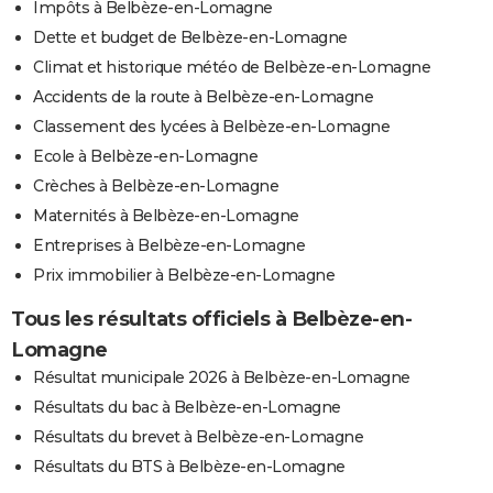
Impôts à Belbèze-en-Lomagne
Dette et budget de Belbèze-en-Lomagne
Climat et historique météo de Belbèze-en-Lomagne
Accidents de la route à Belbèze-en-Lomagne
Classement des lycées à Belbèze-en-Lomagne
Ecole à Belbèze-en-Lomagne
Crèches à Belbèze-en-Lomagne
Maternités à Belbèze-en-Lomagne
Entreprises à Belbèze-en-Lomagne
Prix immobilier à Belbèze-en-Lomagne
Tous les résultats officiels à Belbèze-en-
Lomagne
Résultat municipale 2026 à Belbèze-en-Lomagne
Résultats du bac à Belbèze-en-Lomagne
Résultats du brevet à Belbèze-en-Lomagne
Résultats du BTS à Belbèze-en-Lomagne