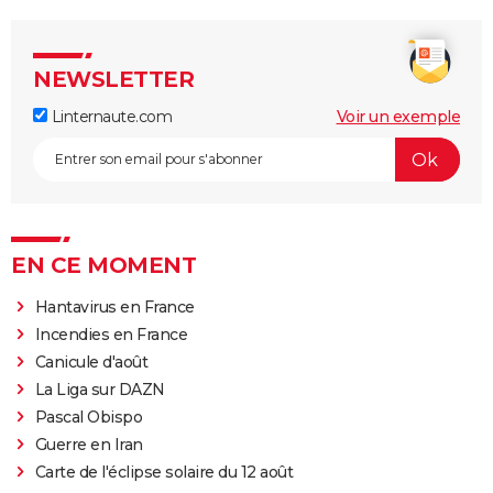
NEWSLETTER
Linternaute.com
Voir un exemple
EN CE MOMENT
Hantavirus en France
Incendies en France
Canicule d'août
La Liga sur DAZN
Pascal Obispo
Guerre en Iran
Carte de l'éclipse solaire du 12 août