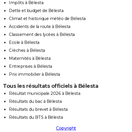
Impôts à Bélesta
Dette et budget de Bélesta
Climat et historique météo de Bélesta
Accidents de la route à Bélesta
Classement des lycées à Bélesta
Ecole à Bélesta
Crèches à Bélesta
Maternités à Bélesta
Entreprises à Bélesta
Prix immobilier à Bélesta
Tous les résultats officiels à Bélesta
Résultat municipale 2026 à Bélesta
Résultats du bac à Bélesta
Résultats du brevet à Bélesta
Résultats du BTS à Bélesta
Copyright