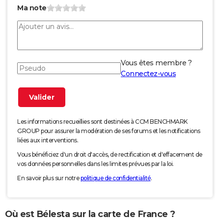
Ma note
Vous êtes membre ?
Connectez-vous
Les informations recueillies sont destinées à CCM BENCHMARK
GROUP pour assurer la modération de ses forums et les notifications
liées aux interventions.
Vous bénéficiez d'un droit d'accès, de rectification et d'effacement de
vos données personnelles dans les limites prévues par la loi.
En savoir plus sur notre
politique de confidentialité
.
Où est Bélesta sur la carte de France ?