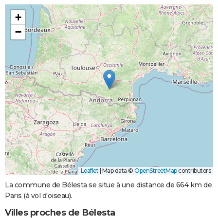
+
−
Leaflet
|
Map data ©
OpenStreetMap
contributors
La commune de Bélesta se situe à une distance de 664 km de
Paris (à vol d'oiseau).
Villes proches de Bélesta