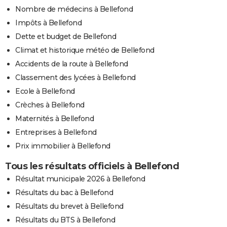
Nombre de médecins à Bellefond
Impôts à Bellefond
Dette et budget de Bellefond
Climat et historique météo de Bellefond
Accidents de la route à Bellefond
Classement des lycées à Bellefond
Ecole à Bellefond
Crèches à Bellefond
Maternités à Bellefond
Entreprises à Bellefond
Prix immobilier à Bellefond
Tous les résultats officiels à Bellefond
Résultat municipale 2026 à Bellefond
Résultats du bac à Bellefond
Résultats du brevet à Bellefond
Résultats du BTS à Bellefond