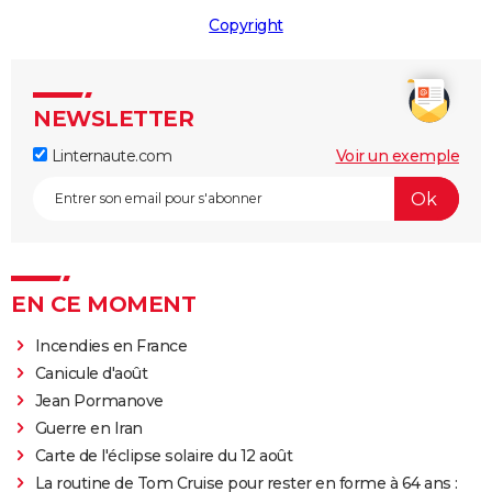
Copyright
NEWSLETTER
Linternaute.com
Voir un exemple
EN CE MOMENT
Incendies en France
Canicule d'août
Jean Pormanove
Guerre en Iran
Carte de l'éclipse solaire du 12 août
La routine de Tom Cruise pour rester en forme à 64 ans :