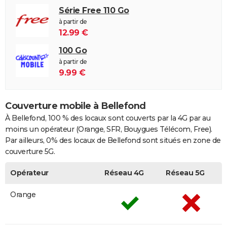
Série Free 110 Go
à partir de
12.99 €
100 Go
à partir de
9.99 €
Couverture mobile à Bellefond
À Bellefond, 100 % des locaux sont couverts par la 4G par au
moins un opérateur (Orange, SFR, Bouygues Télécom, Free).
Par ailleurs, 0% des locaux de Bellefond sont situés en zone de
couverture 5G.
Opérateur
Réseau 4G
Réseau 5G
Orange