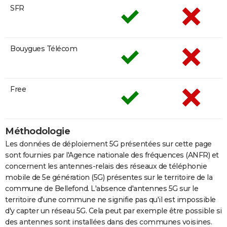
SFR
Bouygues Télécom
Free
Méthodologie
Les données de déploiement 5G présentées sur cette page
sont fournies par l'Agence nationale des fréquences (ANFR) et
concernent les antennes-relais des réseaux de téléphonie
mobile de 5e génération (5G) présentes sur le territoire de la
commune de Bellefond. L'absence d'antennes 5G sur le
territoire d'une commune ne signifie pas qu'il est impossible
d'y capter un réseau 5G. Cela peut par exemple être possible si
des antennes sont installées dans des communes voisines.