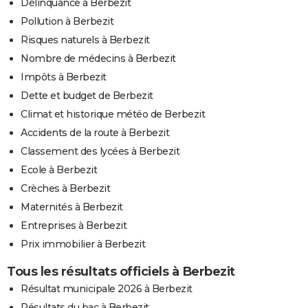
Délinquance à Berbezit
Pollution à Berbezit
Risques naturels à Berbezit
Nombre de médecins à Berbezit
Impôts à Berbezit
Dette et budget de Berbezit
Climat et historique météo de Berbezit
Accidents de la route à Berbezit
Classement des lycées à Berbezit
Ecole à Berbezit
Crèches à Berbezit
Maternités à Berbezit
Entreprises à Berbezit
Prix immobilier à Berbezit
Tous les résultats officiels à Berbezit
Résultat municipale 2026 à Berbezit
Résultats du bac à Berbezit