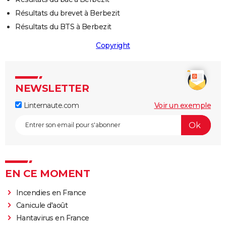
Résultats du brevet à Berbezit
Résultats du BTS à Berbezit
Copyright
NEWSLETTER
Linternaute.com
Voir un exemple
EN CE MOMENT
Incendies en France
Canicule d'août
Hantavirus en France