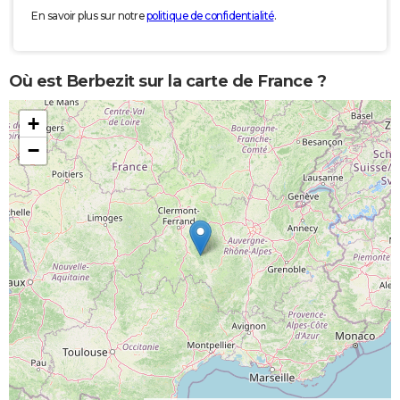
En savoir plus sur notre
politique de confidentialité
.
Où est Berbezit sur la carte de France ?
+
−