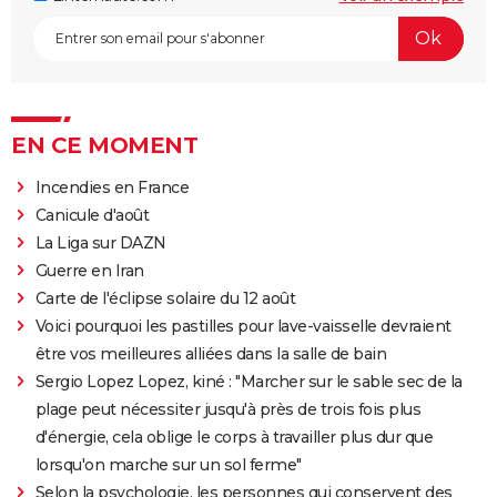
EN CE MOMENT
Incendies en France
Canicule d'août
La Liga sur DAZN
Guerre en Iran
Carte de l'éclipse solaire du 12 août
Voici pourquoi les pastilles pour lave-vaisselle devraient
être vos meilleures alliées dans la salle de bain
Sergio Lopez Lopez, kiné : "Marcher sur le sable sec de la
plage peut nécessiter jusqu'à près de trois fois plus
d'énergie, cela oblige le corps à travailler plus dur que
lorsqu'on marche sur un sol ferme"
Selon la psychologie, les personnes qui conservent des