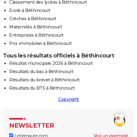
Classement des lycées à Béthincourt
Ecole à Béthincourt
Crèches à Béthincourt
Maternités à Béthincourt
Entreprises à Béthincourt
Prix immobilier à Béthincourt
Tous les résultats officiels à Béthincourt
Résultat municipale 2026 à Béthincourt
Résultats du bac à Béthincourt
Résultats du brevet à Béthincourt
Résultats du BTS à Béthincourt
Copyright
NEWSLETTER
Linternaute.com
Voir un exemple