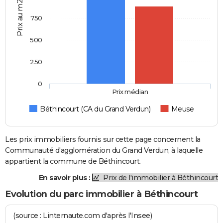
Prix au m2
750
500
250
0
Prix médian
Béthincourt (CA du Grand Verdun)
Meuse
Les prix immobiliers fournis sur cette page concernent la
Communauté d'agglomération du Grand Verdun, à laquelle
appartient la commune de Béthincourt.
En savoir plus :
Prix de l'immobilier à Béthincourt
Evolution du parc immobilier à Béthincourt
(source : Linternaute.com d'après l'Insee)