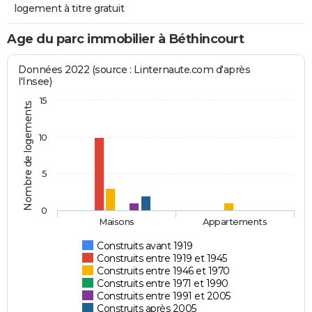
logement à titre gratuit
Age du parc immobilier à Béthincourt
Données 2022 (source : Linternaute.com d'après
l'Insee)
15
Nombre de logements
10
5
0
Maisons
Appartements
Construits avant 1919
Construits entre 1919 et 1945
Construits entre 1946 et 1970
Construits entre 1971 et 1990
Construits entre 1991 et 2005
Construits après 2005