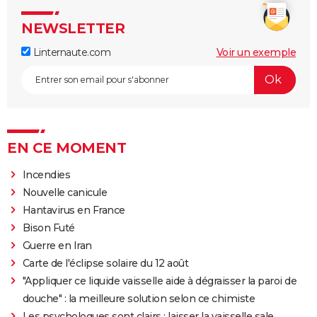
NEWSLETTER
Linternaute.com
Voir un exemple
EN CE MOMENT
Incendies
Nouvelle canicule
Hantavirus en France
Bison Futé
Guerre en Iran
Carte de l'éclipse solaire du 12 août
"Appliquer ce liquide vaisselle aide à dégraisser la paroi de
douche" : la meilleure solution selon ce chimiste
Les psychologues sont clairs : laisser la vaisselle sale