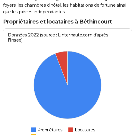
foyers, les chambres d'hôtel, les habitations de fortune ainsi
que les pièces indépendantes.
Propriétaires et locataires à Béthincourt
Données 2022 (source : Linternaute.com d'après
l'Insee)
Propriétaires
Locataires