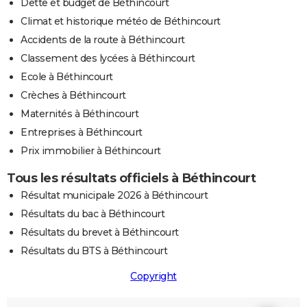
Dette et budget de Béthincourt
Climat et historique météo de Béthincourt
Accidents de la route à Béthincourt
Classement des lycées à Béthincourt
Ecole à Béthincourt
Crèches à Béthincourt
Maternités à Béthincourt
Entreprises à Béthincourt
Prix immobilier à Béthincourt
Tous les résultats officiels à Béthincourt
Résultat municipale 2026 à Béthincourt
Résultats du bac à Béthincourt
Résultats du brevet à Béthincourt
Résultats du BTS à Béthincourt
Copyright