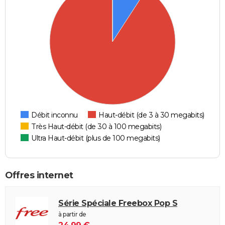
Débit inconnu
Haut-débit (de 3 à 30 megabits)
Très Haut-débit (de 30 à 100 megabits)
Ultra Haut-débit (plus de 100 megabits)
Offres internet
Série Spéciale Freebox Pop S
à partir de