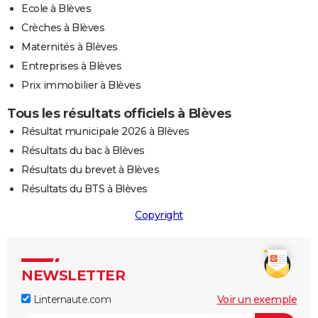
Ecole à Blèves
Crèches à Blèves
Maternités à Blèves
Entreprises à Blèves
Prix immobilier à Blèves
Tous les résultats officiels à Blèves
Résultat municipale 2026 à Blèves
Résultats du bac à Blèves
Résultats du brevet à Blèves
Résultats du BTS à Blèves
Copyright
NEWSLETTER
Linternaute.com
Voir un exemple