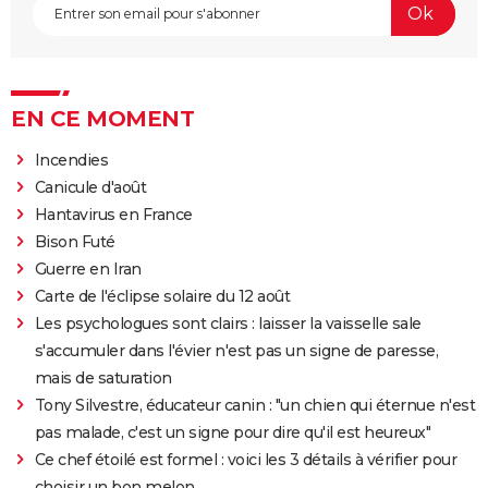
EN CE MOMENT
Incendies
Canicule d'août
Hantavirus en France
Bison Futé
Guerre en Iran
Carte de l'éclipse solaire du 12 août
Les psychologues sont clairs : laisser la vaisselle sale
s'accumuler dans l'évier n'est pas un signe de paresse,
mais de saturation
Tony Silvestre, éducateur canin : "un chien qui éternue n'est
pas malade, c'est un signe pour dire qu'il est heureux"
Ce chef étoilé est formel : voici les 3 détails à vérifier pour
choisir un bon melon