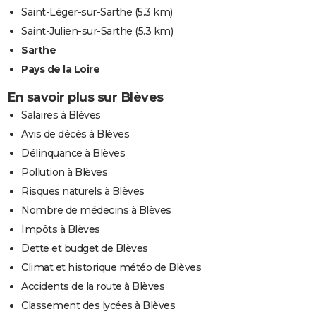
Saint-Léger-sur-Sarthe
(5.3 km)
Saint-Julien-sur-Sarthe
(5.3 km)
Sarthe
Pays de la Loire
En savoir plus sur Blèves
Salaires à Blèves
Avis de décès à Blèves
Délinquance à Blèves
Pollution à Blèves
Risques naturels à Blèves
Nombre de médecins à Blèves
Impôts à Blèves
Dette et budget de Blèves
Climat et historique météo de Blèves
Accidents de la route à Blèves
Classement des lycées à Blèves