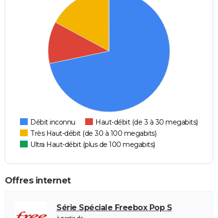
Débit inconnu
Haut-débit (de 3 à 30 megabits)
Très Haut-débit (de 30 à 100 megabits)
Ultra Haut-débit (plus de 100 megabits)
Offres internet
Série Spéciale Freebox Pop S