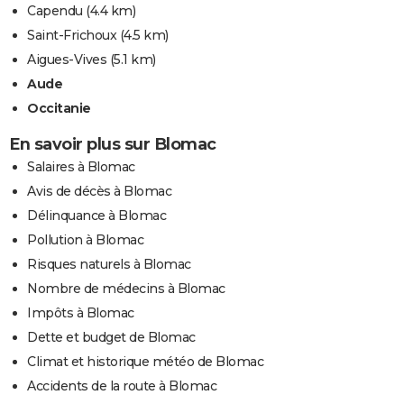
Capendu
(4.4 km)
Saint-Frichoux
(4.5 km)
Aigues-Vives
(5.1 km)
Aude
Occitanie
En savoir plus sur Blomac
Salaires à Blomac
Avis de décès à Blomac
Délinquance à Blomac
Pollution à Blomac
Risques naturels à Blomac
Nombre de médecins à Blomac
Impôts à Blomac
Dette et budget de Blomac
Climat et historique météo de Blomac
Accidents de la route à Blomac