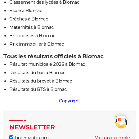
Classement des lycées à Blomac
Ecole à Blomac
Crèches à Blomac
Maternités à Blomac
Entreprises à Blomac
Prix immobilier à Blomac
Tous les résultats officiels à Blomac
Résultat municipale 2026 à Blomac
Résultats du bac à Blomac
Résultats du brevet à Blomac
Résultats du BTS à Blomac
Copyright
NEWSLETTER
Linternaute.com
Voir un exemple