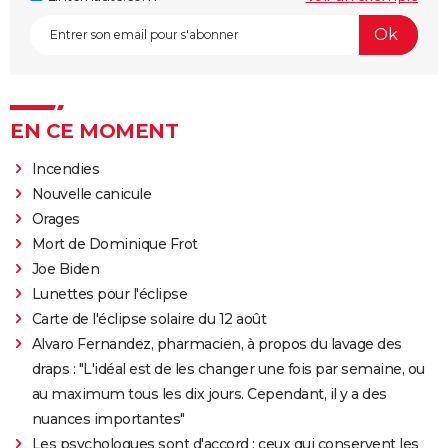
EN CE MOMENT
Incendies
Nouvelle canicule
Orages
Mort de Dominique Frot
Joe Biden
Lunettes pour l'éclipse
Carte de l'éclipse solaire du 12 août
Alvaro Fernandez, pharmacien, à propos du lavage des
draps : "L'idéal est de les changer une fois par semaine, ou
au maximum tous les dix jours. Cependant, il y a des
nuances importantes"
Les psychologues sont d'accord : ceux qui conservent les