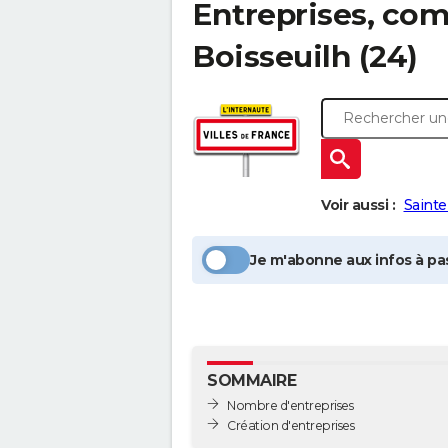
Entreprises, com
Boisseuilh
(24)
Voir aussi :
Sainte
Je m'abonne aux infos à pas
SOMMAIRE
Nombre d'entreprises
Création d'entreprises