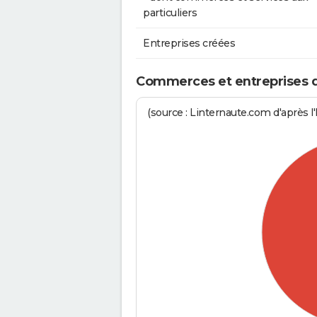
particuliers
Entreprises créées
Commerces et entreprises de
(source : Linternaute.com d'après l'