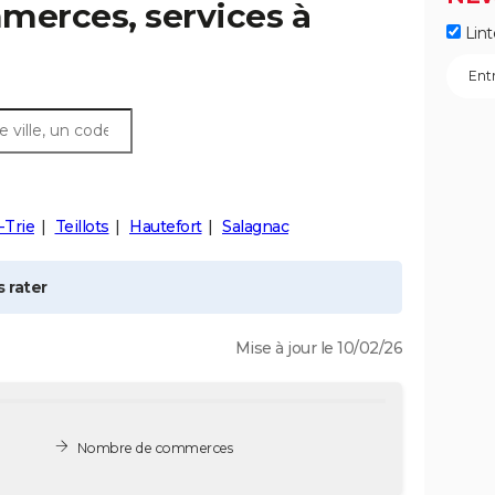
merces, services à
Lint
-Trie
Teillots
Hautefort
Salagnac
 rater
Mise à jour le 10/02/26
Nombre de commerces