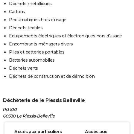
Déchets métalliques
Cartons
Pneumatiques hors d'usage
Déchets textiles
Equipements électriques et électroniques hors d'usage
Encombrants ménagers divers
Piles et batteries portables
Batteries automobiles
Déchets verts
Déchets de construction et de démolition
Déchèterie de le Plessis Belleville
Rd 100
60330 Le Plessis-Belleville
Accès aux particuliers
Accès aux