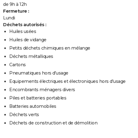
de 9h à 12h
Fermeture :
Lundi
Déchets autorisés :
Huiles usées
Huiles de vidange
Petits déchets chimiques en mélange
Déchets métalliques
Cartons
Pneumatiques hors d'usage
Equipements électriques et électroniques hors d'usage
Encombrants ménagers divers
Piles et batteries portables
Batteries automobiles
Déchets verts
Déchets de construction et de démolition