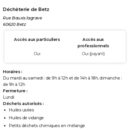
Déchèterie de Betz
Rue Bauxis lagrave
60620 Betz
Accès aux particuliers
Accès aux
professionnels
Oui
Oui (payant)
Horaires :
Du mardi au samedi : de 9h à 12h et de 14h à 18h, dimanche :
de 9h à 12h
Fermeture :
Lundi
Déchets autorisés :
Huiles usées
Huiles de vidange
Petits déchets chimiques en mélange