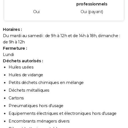
professionnels
Oui
Oui (payant)
Horaires :
Du mardi au samedi : de 9h à 12h et de 14h à 18h, dimanche :
de 9h à 12h
Fermeture :
Lundi
Déchets autorisés :
Huiles usées
Huiles de vidange
Petits déchets chimiques en mélange
Déchets métalliques
Cartons
Pneumatiques hors d'usage
Equipements électriques et électroniques hors d'usage
Encombrants ménagers divers