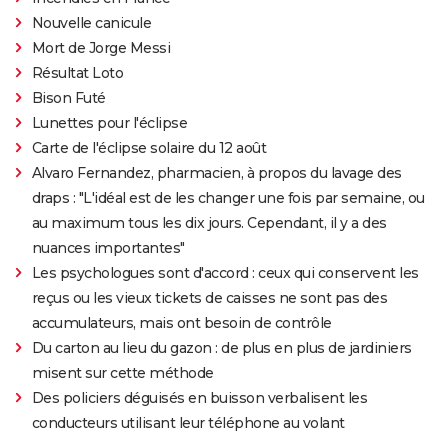
Nouvelle canicule
Mort de Jorge Messi
Résultat Loto
Bison Futé
Lunettes pour l'éclipse
Carte de l'éclipse solaire du 12 août
Alvaro Fernandez, pharmacien, à propos du lavage des
draps : "L'idéal est de les changer une fois par semaine, ou
au maximum tous les dix jours. Cependant, il y a des
nuances importantes"
Les psychologues sont d'accord : ceux qui conservent les
reçus ou les vieux tickets de caisses ne sont pas des
accumulateurs, mais ont besoin de contrôle
Du carton au lieu du gazon : de plus en plus de jardiniers
misent sur cette méthode
Des policiers déguisés en buisson verbalisent les
conducteurs utilisant leur téléphone au volant