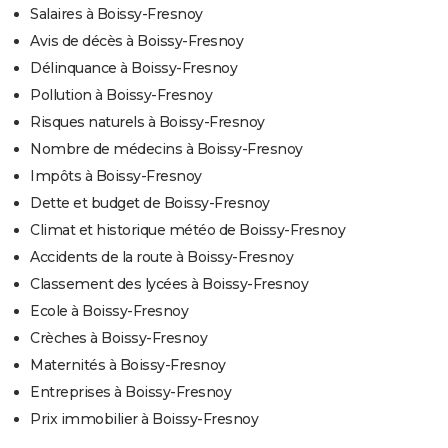
Salaires à Boissy-Fresnoy
Avis de décès à Boissy-Fresnoy
Délinquance à Boissy-Fresnoy
Pollution à Boissy-Fresnoy
Risques naturels à Boissy-Fresnoy
Nombre de médecins à Boissy-Fresnoy
Impôts à Boissy-Fresnoy
Dette et budget de Boissy-Fresnoy
Climat et historique météo de Boissy-Fresnoy
Accidents de la route à Boissy-Fresnoy
Classement des lycées à Boissy-Fresnoy
Ecole à Boissy-Fresnoy
Crèches à Boissy-Fresnoy
Maternités à Boissy-Fresnoy
Entreprises à Boissy-Fresnoy
Prix immobilier à Boissy-Fresnoy