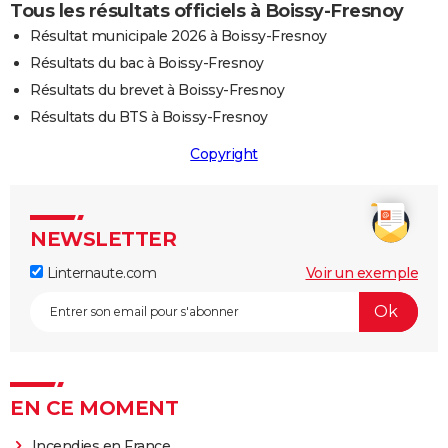
Tous les résultats officiels à Boissy-Fresnoy
Résultat municipale 2026 à Boissy-Fresnoy
Résultats du bac à Boissy-Fresnoy
Résultats du brevet à Boissy-Fresnoy
Résultats du BTS à Boissy-Fresnoy
Copyright
NEWSLETTER
Linternaute.com
Voir un exemple
EN CE MOMENT
Incendies en France