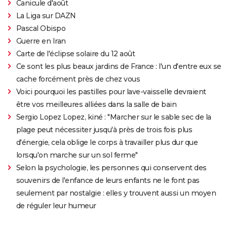
Canicule d'août
La Liga sur DAZN
Pascal Obispo
Guerre en Iran
Carte de l'éclipse solaire du 12 août
Ce sont les plus beaux jardins de France : l'un d'entre eux se
cache forcément près de chez vous
Voici pourquoi les pastilles pour lave-vaisselle devraient
être vos meilleures alliées dans la salle de bain
Sergio Lopez Lopez, kiné : "Marcher sur le sable sec de la
plage peut nécessiter jusqu'à près de trois fois plus
d'énergie, cela oblige le corps à travailler plus dur que
lorsqu'on marche sur un sol ferme"
Selon la psychologie, les personnes qui conservent des
souvenirs de l'enfance de leurs enfants ne le font pas
seulement par nostalgie : elles y trouvent aussi un moyen
de réguler leur humeur