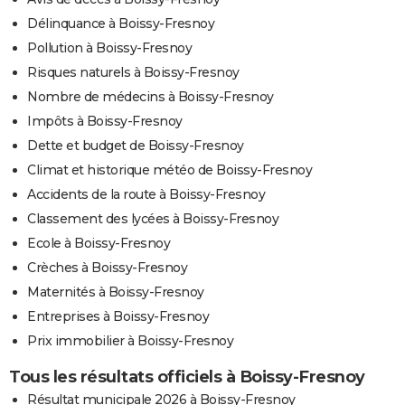
Délinquance à Boissy-Fresnoy
Pollution à Boissy-Fresnoy
Risques naturels à Boissy-Fresnoy
Nombre de médecins à Boissy-Fresnoy
Impôts à Boissy-Fresnoy
Dette et budget de Boissy-Fresnoy
Climat et historique météo de Boissy-Fresnoy
Accidents de la route à Boissy-Fresnoy
Classement des lycées à Boissy-Fresnoy
Ecole à Boissy-Fresnoy
Crèches à Boissy-Fresnoy
Maternités à Boissy-Fresnoy
Entreprises à Boissy-Fresnoy
Prix immobilier à Boissy-Fresnoy
Tous les résultats officiels à Boissy-Fresnoy
Résultat municipale 2026 à Boissy-Fresnoy