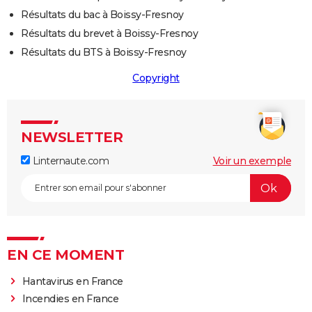
Résultats du bac à Boissy-Fresnoy
Résultats du brevet à Boissy-Fresnoy
Résultats du BTS à Boissy-Fresnoy
Copyright
NEWSLETTER
Linternaute.com
Voir un exemple
EN CE MOMENT
Hantavirus en France
Incendies en France