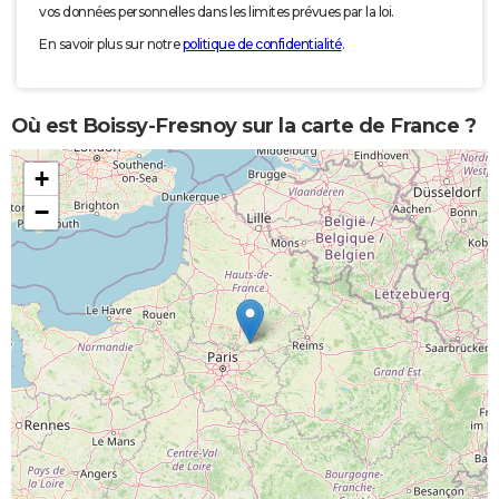
vos données personnelles dans les limites prévues par la loi.
En savoir plus sur notre
politique de confidentialité
.
Où est Boissy-Fresnoy sur la carte de France ?
+
−