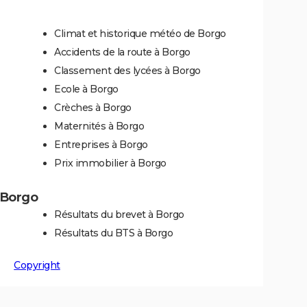
Climat et historique météo de Borgo
Accidents de la route à Borgo
Classement des lycées à Borgo
Ecole à Borgo
Crèches à Borgo
Maternités à Borgo
Entreprises à Borgo
Prix immobilier à Borgo
à Borgo
Résultats du brevet à Borgo
Résultats du BTS à Borgo
Copyright