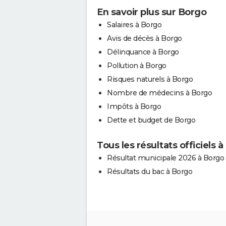
En savoir plus sur Borgo
Salaires à Borgo
Avis de décès à Borgo
Délinquance à Borgo
Pollution à Borgo
Risques naturels à Borgo
Nombre de médecins à Borgo
Impôts à Borgo
Dette et budget de Borgo
Tous les résultats officiels 
Résultat municipale 2026 à Borgo
Résultats du bac à Borgo