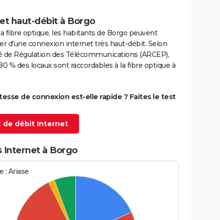
et haut-débit à Borgo
la fibre optique, les habitants de Borgo peuvent
er d'une connexion internet très haut-débit. Selon
ité de Régulation des Télécommunications (ARCEP),
80 % des locaux sont raccordables à la fibre optique à
itesse de connexion est-elle rapide ? Faites le test
 de débit Internet
 Internet à Borgo
 : Ariase