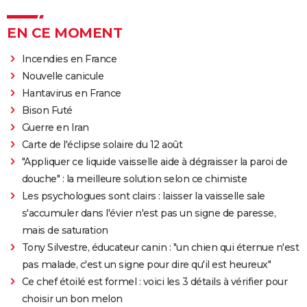
EN CE MOMENT
Incendies en France
Nouvelle canicule
Hantavirus en France
Bison Futé
Guerre en Iran
Carte de l'éclipse solaire du 12 août
"Appliquer ce liquide vaisselle aide à dégraisser la paroi de
douche" : la meilleure solution selon ce chimiste
Les psychologues sont clairs : laisser la vaisselle sale
s'accumuler dans l'évier n'est pas un signe de paresse,
mais de saturation
Tony Silvestre, éducateur canin : "un chien qui éternue n'est
pas malade, c'est un signe pour dire qu'il est heureux"
Ce chef étoilé est formel : voici les 3 détails à vérifier pour
choisir un bon melon