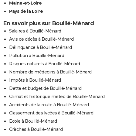
Maine-et-Loire
Pays de la Loire
En savoir plus sur Bouillé-Ménard
Salaires à Bouillé-Ménard
Avis de décès à Bouillé-Ménard
Délinquance à Bouillé-Ménard
Pollution à Bouillé-Ménard
Risques naturels à Bouillé-Ménard
Nombre de médecins à Bouillé-Ménard
Impôts à Bouillé-Ménard
Dette et budget de Bouillé-Ménard
Climat et historique météo de Bouillé-Ménard
Accidents de la route à Bouillé-Ménard
Classement des lycées à Bouillé-Ménard
Ecole à Bouillé-Ménard
Crèches à Bouillé-Ménard