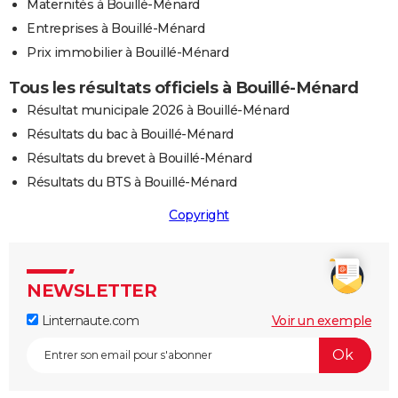
Maternités à Bouillé-Ménard
Entreprises à Bouillé-Ménard
Prix immobilier à Bouillé-Ménard
Tous les résultats officiels à Bouillé-Ménard
Résultat municipale 2026 à Bouillé-Ménard
Résultats du bac à Bouillé-Ménard
Résultats du brevet à Bouillé-Ménard
Résultats du BTS à Bouillé-Ménard
Copyright
NEWSLETTER
Linternaute.com
Voir un exemple