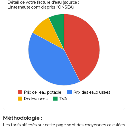
Détail de votre facture d'eau (source :
Linternaute.com d'après l'ONSEA)
Prix de l'eau potable
Prix des eaux usées
Redevances
TVA
Méthodologie :
Les tarifs affichés sur cette page sont des moyennes calculées