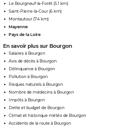
Le Bourgneuf-la-Forêt
(5.1 km)
Saint-Pierre-la-Cour
(6 km)
Montautour
(7.4 km)
Mayenne
Pays de la Loire
En savoir plus sur Bourgon
Salaires à Bourgon
Avis de décès à Bourgon
Délinquance à Bourgon
Pollution à Bourgon
Risques naturels à Bourgon
Nombre de médecins à Bourgon
Impôts à Bourgon
Dette et budget de Bourgon
Climat et historique météo de Bourgon
Accidents de la route à Bourgon