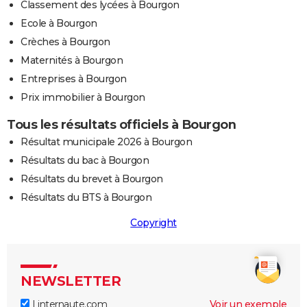
Classement des lycées à Bourgon
Ecole à Bourgon
Crèches à Bourgon
Maternités à Bourgon
Entreprises à Bourgon
Prix immobilier à Bourgon
Tous les résultats officiels à Bourgon
Résultat municipale 2026 à Bourgon
Résultats du bac à Bourgon
Résultats du brevet à Bourgon
Résultats du BTS à Bourgon
Copyright
NEWSLETTER
Linternaute.com
Voir un exemple