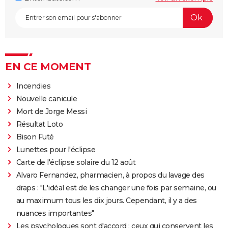
EN CE MOMENT
Incendies
Nouvelle canicule
Mort de Jorge Messi
Résultat Loto
Bison Futé
Lunettes pour l'éclipse
Carte de l'éclipse solaire du 12 août
Alvaro Fernandez, pharmacien, à propos du lavage des
draps : "L'idéal est de les changer une fois par semaine, ou
au maximum tous les dix jours. Cependant, il y a des
nuances importantes"
Les psychologues sont d'accord : ceux qui conservent les