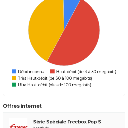
Débit inconnu
Haut-débit (de 3 à 30 megabits)
Très Haut-débit (de 30 à 100 megabits)
Ultra Haut-débit (plus de 100 megabits)
Offres internet
Série Spéciale Freebox Pop S