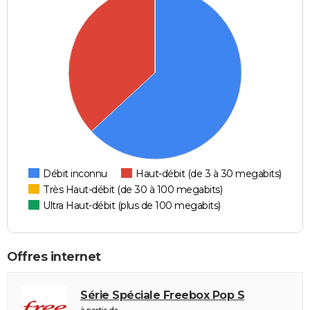
Débit inconnu
Haut-débit (de 3 à 30 megabits)
Très Haut-débit (de 30 à 100 megabits)
Ultra Haut-débit (plus de 100 megabits)
Offres internet
Série Spéciale Freebox Pop S