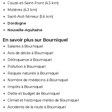
Couze-et-Saint-Front
(4.3 km)
Molières
(4.3 km)
Saint-Avit-Sénieur
(5.6 km)
Dordogne
Nouvelle-Aquitaine
En savoir plus sur Bourniquel
Salaires à Bourniquel
Avis de décès à Bourniquel
Délinquance à Bourniquel
Pollution à Bourniquel
Risques naturels à Bourniquel
Nombre de médecins à Bourniquel
Impôts à Bourniquel
Dette et budget de Bourniquel
Climat et historique météo de Bourniquel
Accidents de la route à Bourniquel