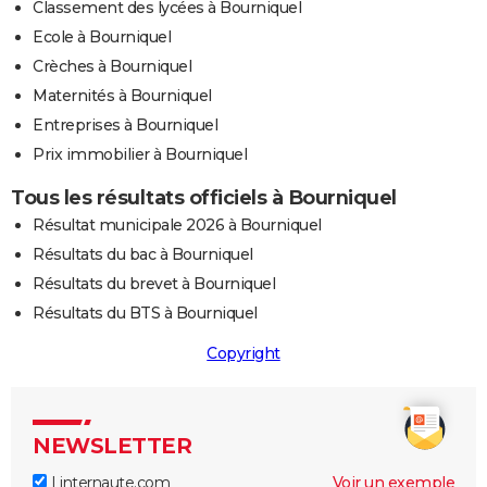
Classement des lycées à Bourniquel
Ecole à Bourniquel
Crèches à Bourniquel
Maternités à Bourniquel
Entreprises à Bourniquel
Prix immobilier à Bourniquel
Tous les résultats officiels à Bourniquel
Résultat municipale 2026 à Bourniquel
Résultats du bac à Bourniquel
Résultats du brevet à Bourniquel
Résultats du BTS à Bourniquel
Copyright
NEWSLETTER
Linternaute.com
Voir un exemple