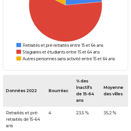
Retraités et pré-retraités entre 15 et 64 ans
Stagiaires et étudiants entre 15 et 64 ans
Autres personnes sans activité entre 15 et 64 ans
% des
inactifs
Moyenne
Données 2022
Bourréac
de 15-64
des villes
ans
Retraités et pré-
4
23,5 %
35,2 %
retraités de 15-64
ans