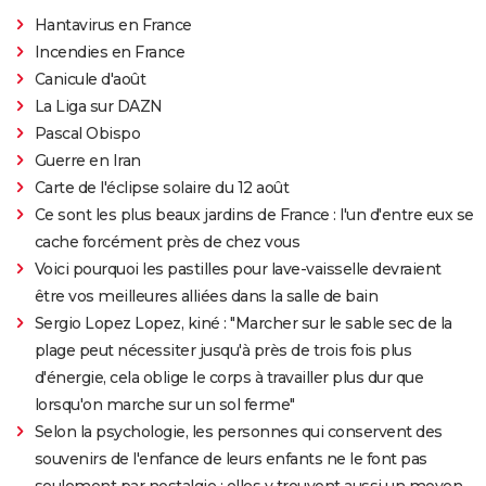
Hantavirus en France
Incendies en France
Canicule d'août
La Liga sur DAZN
Pascal Obispo
Guerre en Iran
Carte de l'éclipse solaire du 12 août
Ce sont les plus beaux jardins de France : l'un d'entre eux se
cache forcément près de chez vous
Voici pourquoi les pastilles pour lave-vaisselle devraient
être vos meilleures alliées dans la salle de bain
Sergio Lopez Lopez, kiné : "Marcher sur le sable sec de la
plage peut nécessiter jusqu'à près de trois fois plus
d'énergie, cela oblige le corps à travailler plus dur que
lorsqu'on marche sur un sol ferme"
Selon la psychologie, les personnes qui conservent des
souvenirs de l'enfance de leurs enfants ne le font pas