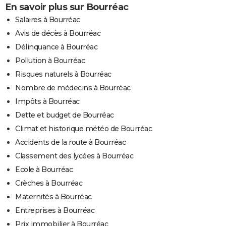
En savoir plus sur Bourréac
Salaires à Bourréac
Avis de décès à Bourréac
Délinquance à Bourréac
Pollution à Bourréac
Risques naturels à Bourréac
Nombre de médecins à Bourréac
Impôts à Bourréac
Dette et budget de Bourréac
Climat et historique météo de Bourréac
Accidents de la route à Bourréac
Classement des lycées à Bourréac
Ecole à Bourréac
Crèches à Bourréac
Maternités à Bourréac
Entreprises à Bourréac
Prix immobilier à Bourréac