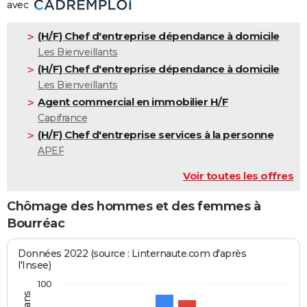
avec
(H/F) Chef d'entreprise dépendance à domicile
Les Bienveillants
(H/F) Chef d'entreprise dépendance à domicile
Les Bienveillants
Agent commercial en immobilier H/F
Capifrance
(H/F) Chef d'entreprise services à la personne
APEF
Voir toutes les offres
Chômage des hommes et des femmes à
Bourréac
Données 2022 (source : Linternaute.com d'après
l'Insee)
100