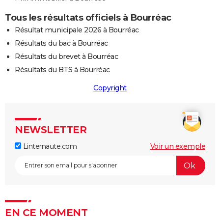
Tous les résultats officiels à Bourréac
Résultat municipale 2026 à Bourréac
Résultats du bac à Bourréac
Résultats du brevet à Bourréac
Résultats du BTS à Bourréac
Copyright
NEWSLETTER
Linternaute.com
Voir un exemple
EN CE MOMENT