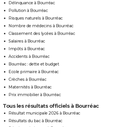
Délinquance à Bourréac
Pollution à Bourréac
Risques naturels à Bourréac
Nombre de médecins à Bourréac
Classement des lycées à Bourréac
Salaires à Bourréac
Impôts à Bourréac
Accidents à Bourréac
Bourréac : dette et budget
Ecole primaire à Bourréac
Crèches à Bourréac
Maternités à Bourréac
Prix immobilier à Bourréac
Tous les résultats officiels à Bourréac
Résultat municipale 2026 à Bourréac
Résultats du bac à Bourréac