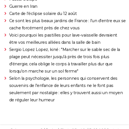
Guerre en Iran
Carte de l'éclipse solaire du 12 août
Ce sont les plus beaux jardins de France : l'un d'entre eux se
cache forcément près de chez vous
Voici pourquoi les pastilles pour lave-vaisselle devraient
être vos meilleures alliées dans la salle de bain
Sergio Lopez Lopez, kiné : "Marcher sur le sable sec de la
plage peut nécessiter jusqu'à près de trois fois plus
d'énergie, cela oblige le corps à travailler plus dur que
lorsqu'on marche sur un sol ferme"
Selon la psychologie, les personnes qui conservent des
souvenirs de l'enfance de leurs enfants ne le font pas
seulement par nostalgie : elles y trouvent aussi un moyen
de réguler leur humeur