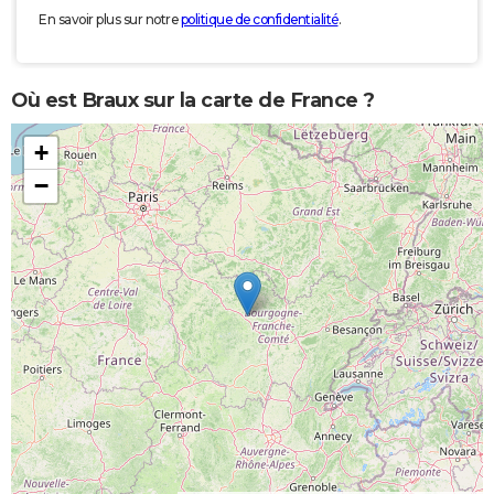
En savoir plus sur notre
politique de confidentialité
.
Où est Braux sur la carte de France ?
+
−