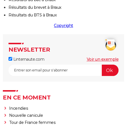
Résultats du brevet à Braux
Résultats du BTS à Braux
Copyright
NEWSLETTER
Linternaute.com
Voir un exemple
EN CE MOMENT
Incendies
Nouvelle canicule
Tour de France femmes