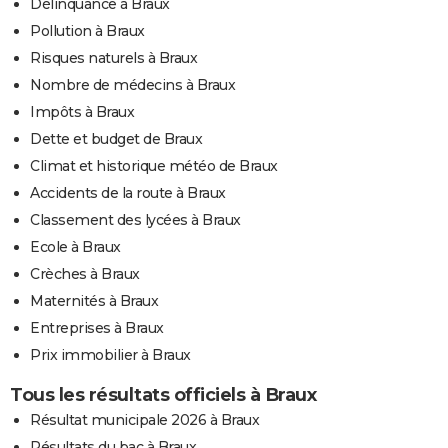
Délinquance à Braux
Pollution à Braux
Risques naturels à Braux
Nombre de médecins à Braux
Impôts à Braux
Dette et budget de Braux
Climat et historique météo de Braux
Accidents de la route à Braux
Classement des lycées à Braux
Ecole à Braux
Crèches à Braux
Maternités à Braux
Entreprises à Braux
Prix immobilier à Braux
Tous les résultats officiels à Braux
Résultat municipale 2026 à Braux
Résultats du bac à Braux