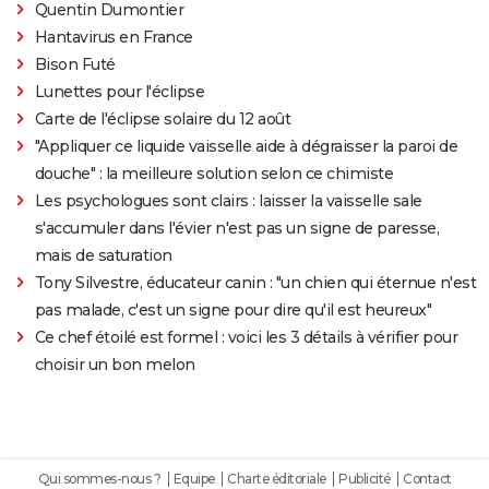
Quentin Dumontier
Hantavirus en France
Bison Futé
Lunettes pour l'éclipse
Carte de l'éclipse solaire du 12 août
"Appliquer ce liquide vaisselle aide à dégraisser la paroi de
douche" : la meilleure solution selon ce chimiste
Les psychologues sont clairs : laisser la vaisselle sale
s'accumuler dans l'évier n'est pas un signe de paresse,
mais de saturation
Tony Silvestre, éducateur canin : "un chien qui éternue n'est
pas malade, c'est un signe pour dire qu'il est heureux"
Ce chef étoilé est formel : voici les 3 détails à vérifier pour
choisir un bon melon
Qui sommes-nous ?
Equipe
Charte éditoriale
Publicité
Contact