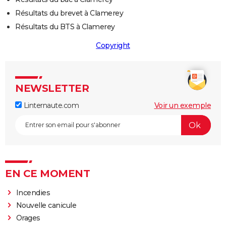
Résultats du brevet à Clamerey
Résultats du BTS à Clamerey
Copyright
NEWSLETTER
Linternaute.com
Voir un exemple
EN CE MOMENT
Incendies
Nouvelle canicule
Orages