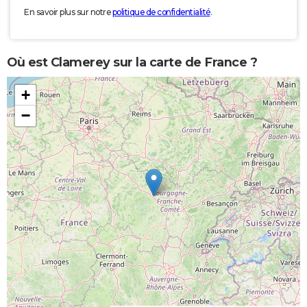
En savoir plus sur notre
politique de confidentialité
.
Où est Clamerey sur la carte de France ?
+
−