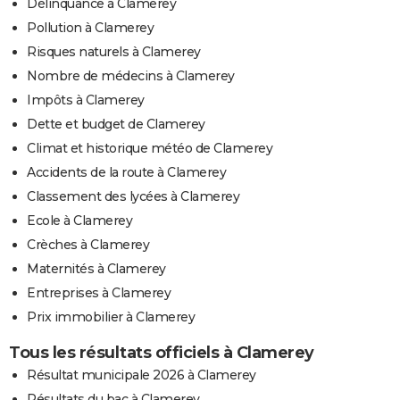
Délinquance à Clamerey
Pollution à Clamerey
Risques naturels à Clamerey
Nombre de médecins à Clamerey
Impôts à Clamerey
Dette et budget de Clamerey
Climat et historique météo de Clamerey
Accidents de la route à Clamerey
Classement des lycées à Clamerey
Ecole à Clamerey
Crèches à Clamerey
Maternités à Clamerey
Entreprises à Clamerey
Prix immobilier à Clamerey
Tous les résultats officiels à Clamerey
Résultat municipale 2026 à Clamerey
Résultats du bac à Clamerey