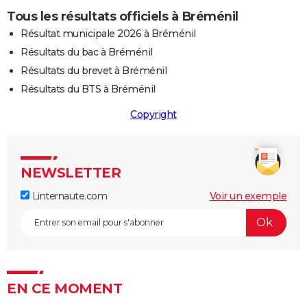
Tous les résultats officiels à Bréménil
Résultat municipale 2026 à Bréménil
Résultats du bac à Bréménil
Résultats du brevet à Bréménil
Résultats du BTS à Bréménil
Copyright
NEWSLETTER
Linternaute.com
Voir un exemple
EN CE MOMENT