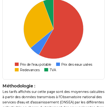
Prix de l'eau potable
Prix des eaux usées
Redevances
TVA
Méthodologie :
Les tarifs affichés sur cette page sont des moyennes calculées
à partir des données transmises à l'Observatoire national des
services d'eau et d'assainissement (ONSEA) par les différentes