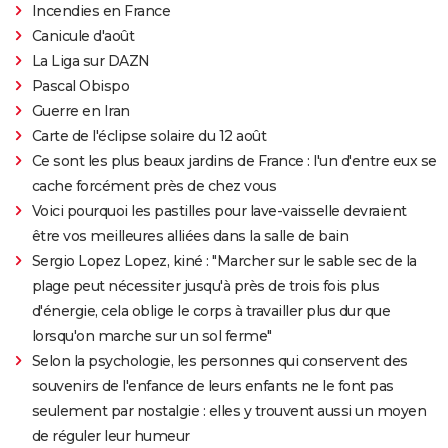
Incendies en France
Canicule d'août
La Liga sur DAZN
Pascal Obispo
Guerre en Iran
Carte de l'éclipse solaire du 12 août
Ce sont les plus beaux jardins de France : l'un d'entre eux se
cache forcément près de chez vous
Voici pourquoi les pastilles pour lave-vaisselle devraient
être vos meilleures alliées dans la salle de bain
Sergio Lopez Lopez, kiné : "Marcher sur le sable sec de la
plage peut nécessiter jusqu'à près de trois fois plus
d'énergie, cela oblige le corps à travailler plus dur que
lorsqu'on marche sur un sol ferme"
Selon la psychologie, les personnes qui conservent des
souvenirs de l'enfance de leurs enfants ne le font pas
seulement par nostalgie : elles y trouvent aussi un moyen
de réguler leur humeur