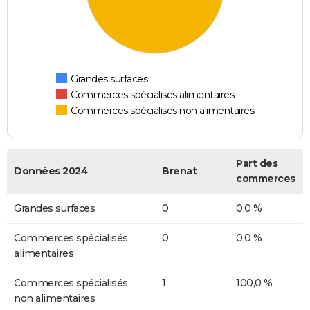
Grandes surfaces
Commerces spécialisés alimentaires
Commerces spécialisés non alimentaires
Part des
Données 2024
Brenat
commerces
Grandes surfaces
0
0,0 %
Commerces spécialisés
0
0,0 %
alimentaires
Commerces spécialisés
1
100,0 %
non alimentaires