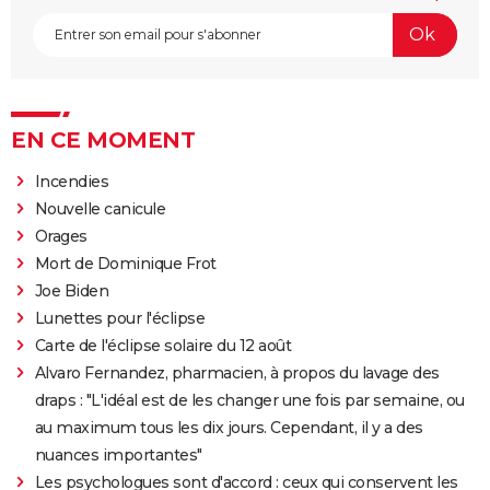
EN CE MOMENT
Incendies
Nouvelle canicule
Orages
Mort de Dominique Frot
Joe Biden
Lunettes pour l'éclipse
Carte de l'éclipse solaire du 12 août
Alvaro Fernandez, pharmacien, à propos du lavage des
draps : "L'idéal est de les changer une fois par semaine, ou
au maximum tous les dix jours. Cependant, il y a des
nuances importantes"
Les psychologues sont d'accord : ceux qui conservent les