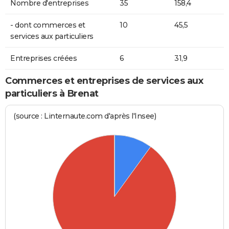
Nombre d'entreprises
35
158,4
- dont commerces et
10
45,5
services aux particuliers
Entreprises créées
6
31,9
Commerces et entreprises de services aux
particuliers à Brenat
(source : Linternaute.com d'après l'Insee)