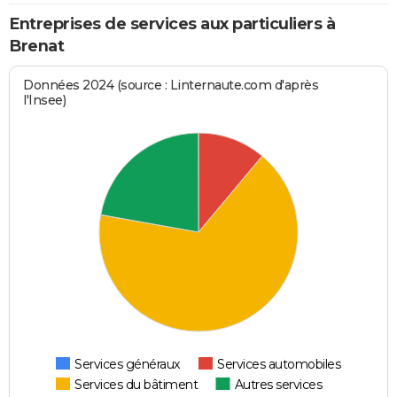
Entreprises de services aux particuliers à
Brenat
Données 2024 (source : Linternaute.com d'après
l'Insee)
Services généraux
Services automobiles
Services du bâtiment
Autres services