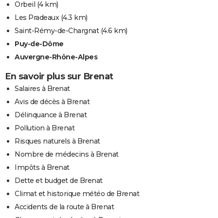
Orbeil
(4 km)
Les Pradeaux
(4.3 km)
Saint-Rémy-de-Chargnat
(4.6 km)
Puy-de-Dôme
Auvergne-Rhône-Alpes
En savoir plus sur Brenat
Salaires à Brenat
Avis de décès à Brenat
Délinquance à Brenat
Pollution à Brenat
Risques naturels à Brenat
Nombre de médecins à Brenat
Impôts à Brenat
Dette et budget de Brenat
Climat et historique météo de Brenat
Accidents de la route à Brenat