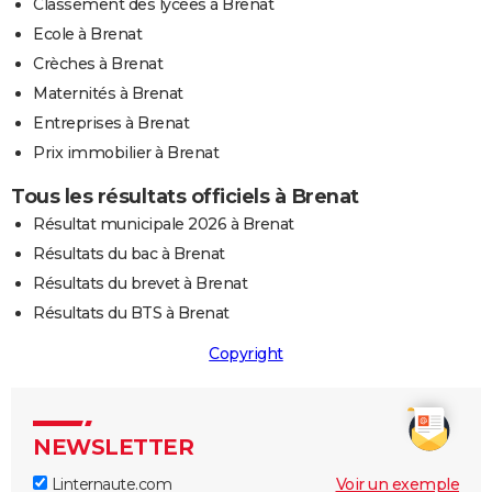
Classement des lycées à Brenat
Ecole à Brenat
Crèches à Brenat
Maternités à Brenat
Entreprises à Brenat
Prix immobilier à Brenat
Tous les résultats officiels à Brenat
Résultat municipale 2026 à Brenat
Résultats du bac à Brenat
Résultats du brevet à Brenat
Résultats du BTS à Brenat
Copyright
NEWSLETTER
Linternaute.com
Voir un exemple