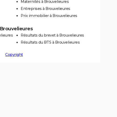
Maternités à Brouvelieures
Entreprises à Brouvelieures
Prix immobilier à Brouvelieures
à Brouvelieures
lieures
Résultats du brevet à Brouvelieures
Résultats du BTS à Brouvelieures
Copyright