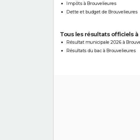
Impôts à Brouvelieures
Dette et budget de Brouvelieures
Tous les résultats officiels 
Résultat municipale 2026 à Brouve
Résultats du bac à Brouvelieures