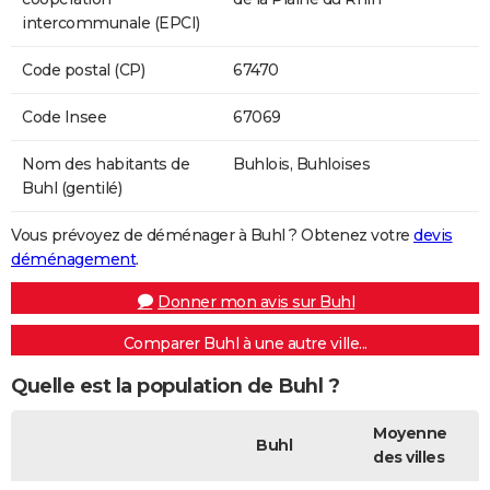
intercommunale (EPCI)
Code postal (CP)
67470
Code Insee
67069
Nom des habitants de
Buhlois, Buhloises
Buhl (gentilé)
Vous prévoyez de déménager à Buhl ? Obtenez votre
devis
déménagement
.
Donner mon avis sur Buhl
Comparer Buhl à une autre ville...
Quelle est la population de Buhl ?
Moyenne
Buhl
des villes