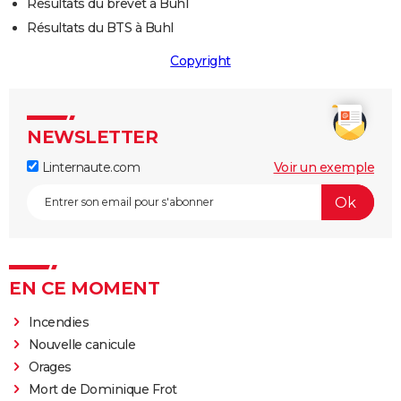
Résultats du brevet à Buhl
Résultats du BTS à Buhl
Copyright
NEWSLETTER
Linternaute.com
Voir un exemple
EN CE MOMENT
Incendies
Nouvelle canicule
Orages
Mort de Dominique Frot