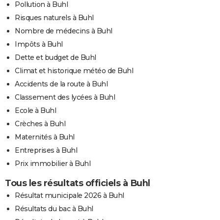
Pollution à Buhl
Risques naturels à Buhl
Nombre de médecins à Buhl
Impôts à Buhl
Dette et budget de Buhl
Climat et historique météo de Buhl
Accidents de la route à Buhl
Classement des lycées à Buhl
Ecole à Buhl
Crèches à Buhl
Maternités à Buhl
Entreprises à Buhl
Prix immobilier à Buhl
Tous les résultats officiels à Buhl
Résultat municipale 2026 à Buhl
Résultats du bac à Buhl