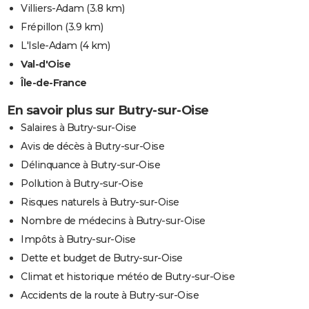
Villiers-Adam
(3.8 km)
Frépillon
(3.9 km)
L'Isle-Adam
(4 km)
Val-d'Oise
Île-de-France
En savoir plus sur Butry-sur-Oise
Salaires à Butry-sur-Oise
Avis de décès à Butry-sur-Oise
Délinquance à Butry-sur-Oise
Pollution à Butry-sur-Oise
Risques naturels à Butry-sur-Oise
Nombre de médecins à Butry-sur-Oise
Impôts à Butry-sur-Oise
Dette et budget de Butry-sur-Oise
Climat et historique météo de Butry-sur-Oise
Accidents de la route à Butry-sur-Oise