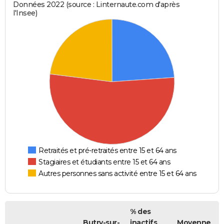
Données 2022 (source : Linternaute.com d'après
l'Insee)
Retraités et pré-retraités entre 15 et 64 ans
Stagiaires et étudiants entre 15 et 64 ans
Autres personnes sans activité entre 15 et 64 ans
% des
Butry-sur-
inactifs
Moyenne