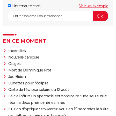
Linternaute.com
Voir un exemple
EN CE MOMENT
Incendies
Nouvelle canicule
Orages
Mort de Dominique Frot
Joe Biden
Lunettes pour l'éclipse
Carte de l'éclipse solaire du 12 août
Le ciel offrira un spectacle extraordinaire : une seule nuit
réunira deux phénomènes rares
Illusion d'optique : trouverez-vous en 15 secondes la suite
de chiffres cachée dans l'image ?