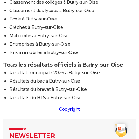
Classement des collèges à Butry-sur-Oise
Classement des lycées à Butry-sur-Oise
Ecole à Butry-sur-Oise
Crèches à Butry-sur-Oise
Maternités à Butry-sur-Oise
Entreprises à Butry-sur-Oise
Prix immobilier à Butry-sur-Oise
Tous les résultats officiels à Butry-sur-Oise
Résultat municipale 2026 à Butry-sur-Oise
Résultats du bac à Butry-sur-Oise
Résultats du brevet à Butry-sur-Oise
Résultats du BTS à Butry-sur-Oise
Copyright
NEWSLETTER