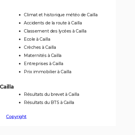
Climat et historique météo de Cailla
Accidents de la route à Cailla
Classement des lycées à Cailla
Ecole à Cailla
Crèches à Cailla
Maternités à Cailla
Entreprises à Cailla
Prix immobilier à Cailla
Cailla
Résultats du brevet à Cailla
Résultats du BTS à Cailla
Copyright