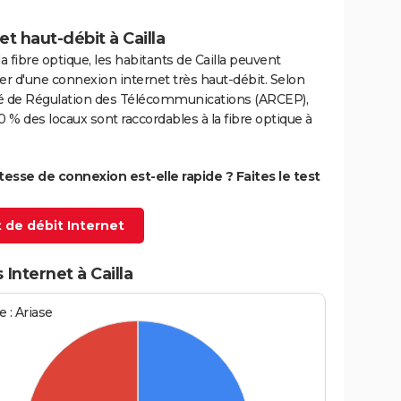
et haut-débit à Cailla
la fibre optique, les habitants de Cailla peuvent
er d'une connexion internet très haut-débit. Selon
ité de Régulation des Télécommunications (ARCEP),
0 % des locaux sont raccordables à la fibre optique à
itesse de connexion est-elle rapide ? Faites le test
 de débit Internet
 Internet à Cailla
 : Ariase