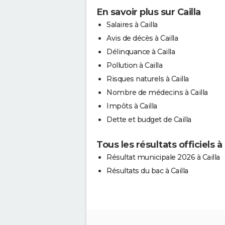
En savoir plus sur Cailla
Salaires à Cailla
Avis de décès à Cailla
Délinquance à Cailla
Pollution à Cailla
Risques naturels à Cailla
Nombre de médecins à Cailla
Impôts à Cailla
Dette et budget de Cailla
Tous les résultats officiels à 
Résultat municipale 2026 à Cailla
Résultats du bac à Cailla