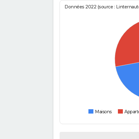
Données 2022 (source : Linternaute
Maisons
Appar