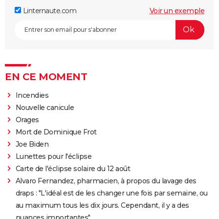
Linternaute.com
Voir un exemple
EN CE MOMENT
Incendies
Nouvelle canicule
Orages
Mort de Dominique Frot
Joe Biden
Lunettes pour l'éclipse
Carte de l'éclipse solaire du 12 août
Alvaro Fernandez, pharmacien, à propos du lavage des
draps : "L'idéal est de les changer une fois par semaine, ou
au maximum tous les dix jours. Cependant, il y a des
nuances importantes"