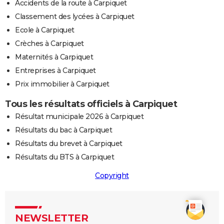
Accidents de la route à Carpiquet
Classement des lycées à Carpiquet
Ecole à Carpiquet
Crèches à Carpiquet
Maternités à Carpiquet
Entreprises à Carpiquet
Prix immobilier à Carpiquet
Tous les résultats officiels à Carpiquet
Résultat municipale 2026 à Carpiquet
Résultats du bac à Carpiquet
Résultats du brevet à Carpiquet
Résultats du BTS à Carpiquet
Copyright
NEWSLETTER